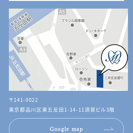
〒141-0022
東京都品川区東五反田1-14-11須賀ビル3階
Google map