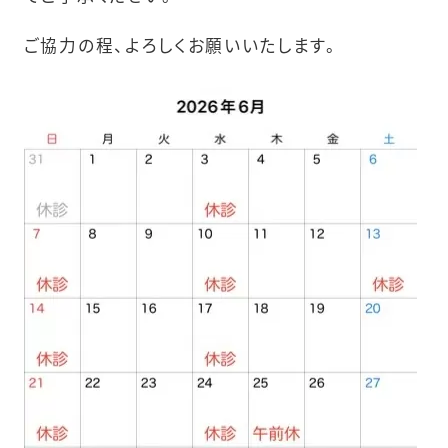
ご協力の程、よろしくお願いいたします。