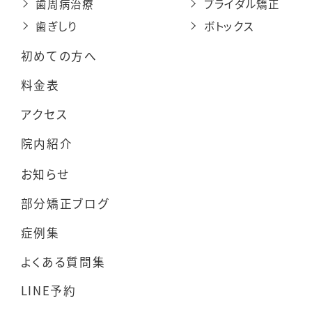
歯周病治療
ブライダル矯正
歯ぎしり
ボトックス
初めての方へ
料金表
アクセス
院内紹介
お知らせ
部分矯正ブログ
症例集
よくある質問集
LINE予約