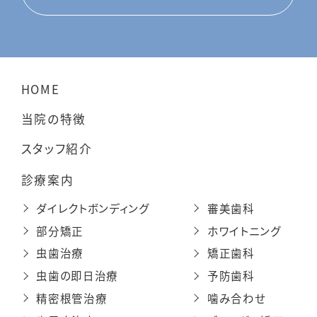
HOME
当院の特徴
スタッフ紹介
診療案内
ダイレクトボンディング
審美歯科
部分矯正
ホワイトニング
虫歯治療
矯正歯科
虫歯の即日治療
予防歯科
精密根管治療
噛み合わせ