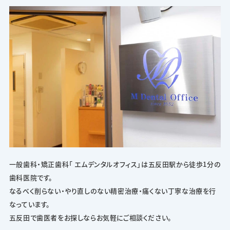
一般歯科・矯正歯科「 エムデンタルオフィス」は五反田駅から徒歩1分の
歯科医院です。
なるべく削らない・やり直しのない精密治療・痛くない丁寧な治療を行
なっています。
五反田で歯医者をお探しならお気軽にご相談ください。