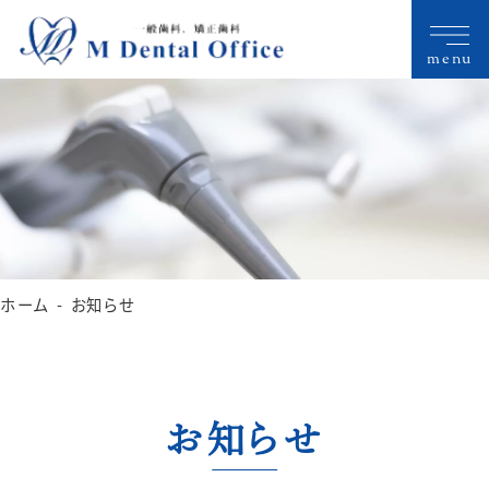
menu
ホーム
お知らせ
お知らせ