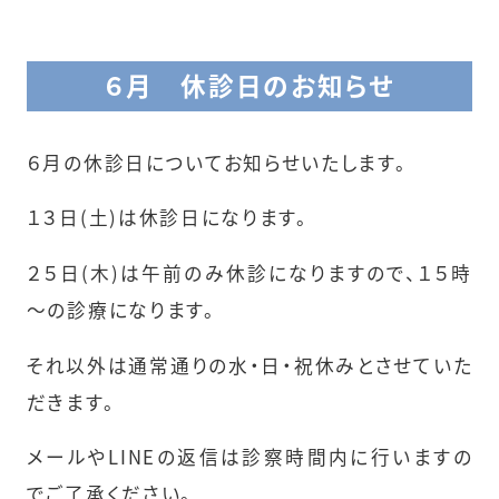
６月 休診日のお知らせ
６月の休診日についてお知らせいたします。
１３日(土)は休診日になります。
２５日(木)は午前のみ休診になりますので、１５時
～の診療になります。
それ以外は通常通りの水・日・祝休みとさせていた
だきます。
メールやLINEの返信は診察時間内に行いますの
でご了承ください。