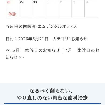
五反田の歯医者-エムデンタルオフィス
日付：
2026年5月21日
カテゴリ：
お知らせ
<<
５月 休診日のお知らせ
|
７月 休診日のお
知らせ
>>
なるべく削らない、
やり直しのない精密な歯科治療