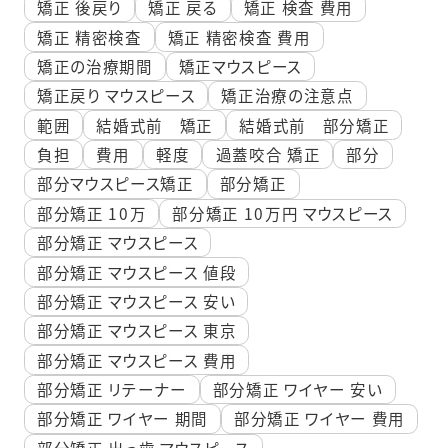
矯正 後戻り
矯正 戻る
矯正 検査 費用
矯正 精密検査
矯正 精密検査 費用
矯正の治療期間
矯正マウスピース
矯正戻り マウスピース
矯正治療の注意点
範囲
結婚式前 矯正
結婚式前 部分矯正
負担
費用
軽度
過蓋咬合 矯正
部分
部分マウスピース矯正
部分矯正
部分矯正 10万
部分矯正 10万円 マウスピース
部分矯正 マウスピース
部分矯正 マウスピース 値段
部分矯正 マウスピース 安い
部分矯正 マウスピース 東京
部分矯正 マウスピース 費用
部分矯正 リテーナー
部分矯正 ワイヤー 安い
部分矯正 ワイヤー 期間
部分矯正 ワイヤー 費用
部分矯正 出っ歯 マウスピース