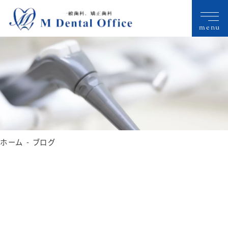
menu
ホーム
ブログ