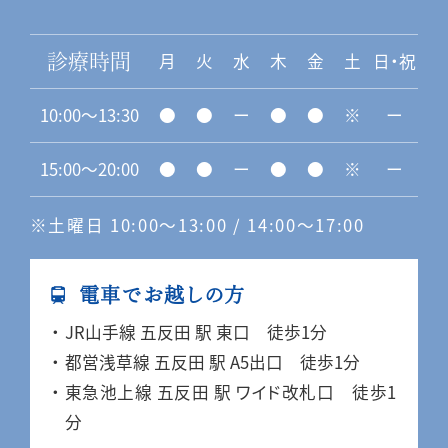
月
火
水
木
金
土
日・祝
診療時間
10:00〜13:30
●
●
ー
●
●
※
ー
15:00〜20:00
●
●
ー
●
●
※
ー
※土曜日 10:00〜13:00 / 14:00〜17:00
電車でお越しの方
JR山手線 五反田 駅 東口 徒歩1分
都営浅草線 五反田 駅 A5出口 徒歩1分
東急池上線 五反田 駅 ワイド改札口 徒歩1
分