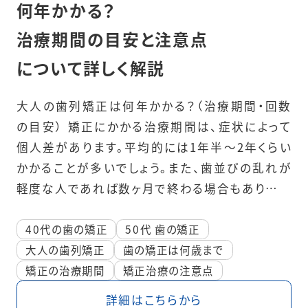
何年かかる？
治療期間の目安と注意点
について詳しく解説
大人の歯列矯正は何年かかる？（治療期間・回数
の目安） 矯正にかかる治療期間は、症状によって
個人差があります。平均的には1年半〜2年くらい
かかることが多いでしょう。また、歯並びの乱れが
軽度な人であれば数ヶ月で終わる場合もあり…
40代の歯の矯正
50代 歯の矯正
大人の歯列矯正
歯の矯正は何歳まで
矯正の治療期間
矯正治療の注意点
詳細はこちらから