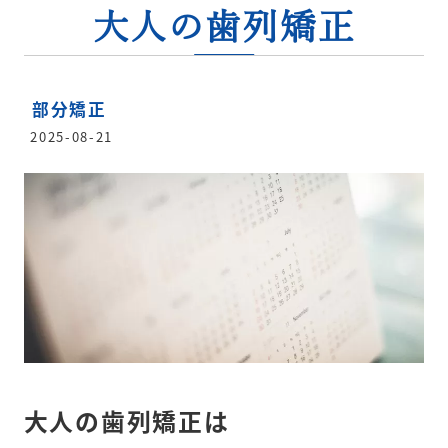
大人の歯列矯正
部分矯正
2025-08-21
大人の歯列矯正は