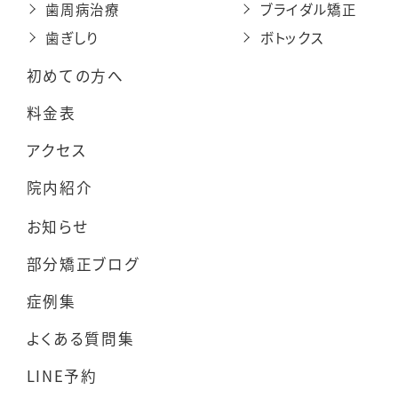
歯周病治療
ブライダル矯正
歯ぎしり
ボトックス
初めての方へ
料金表
アクセス
院内紹介
お知らせ
部分矯正ブログ
症例集
よくある質問集
LINE予約