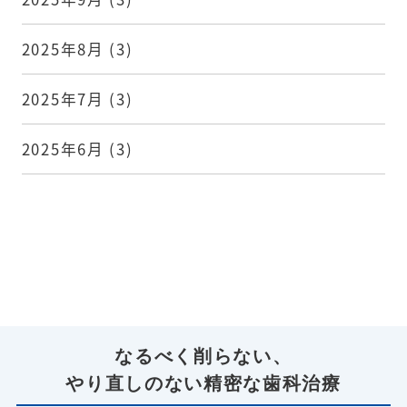
2025年8月
(3)
2025年7月
(3)
2025年6月
(3)
なるべく削らない、
やり直しのない精密な歯科治療