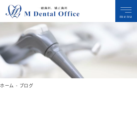
menu
ホーム
ブログ