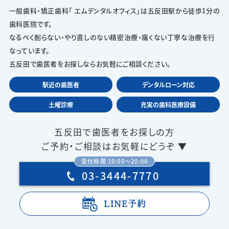
一般歯科・矯正歯科「 エムデンタルオフィス」は五反田駅から徒歩1分の
歯科医院です。
なるべく削らない・やり直しのない精密治療・痛くない丁寧な治療を行
なっています。
五反田で歯医者をお探しならお気軽にご相談ください。
駅近の歯医者
デンタルローン対応
土曜診療
充実の歯科医療設備
五反田で歯医者をお探しの方
ご予約・ご相談はお気軽にどうぞ ▼
受付時間 10:00〜20:00
03-3444-7770
LINE予約