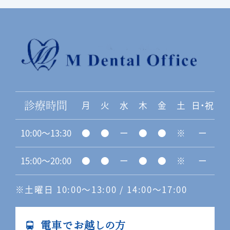
月
火
水
木
金
土
日・祝
診療時間
10:00〜13:30
●
●
ー
●
●
※
ー
15:00〜20:00
●
●
ー
●
●
※
ー
※土曜日 10:00〜13:00 / 14:00〜17:00
電車でお越しの方