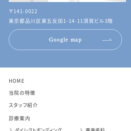
〒141-0022
東京都品川区東五反田1-14-11須賀ビル3階
Google map
HOME
当院の特徴
スタッフ紹介
診療案内
ダイレクトボンディング
審美歯科