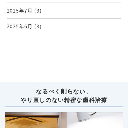
2025年7月
(3)
2025年6月
(3)
なるべく削らない、
やり直しのない精密な歯科治療