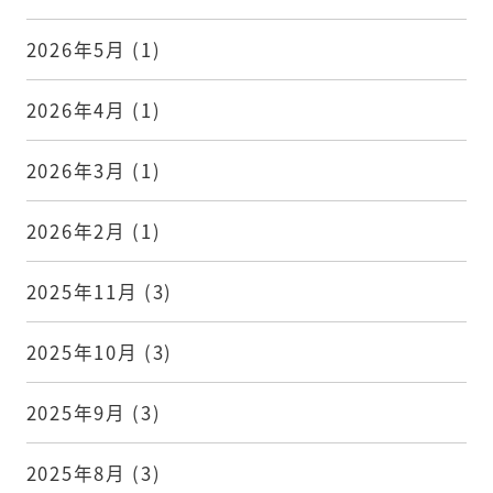
2026年5月
(1)
2026年4月
(1)
2026年3月
(1)
2026年2月
(1)
2025年11月
(3)
2025年10月
(3)
2025年9月
(3)
2025年8月
(3)