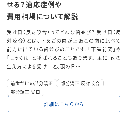
せる？
適応症例や
費用相場について解説
受け口（反対咬合）ってどんな歯並び？ 受け口（反
対咬合）とは、下あごの歯が上あごの歯に比べて
前方に出ている歯並びのことです。「下顎前突」や
「しゃくれ」と呼ばれることもあります。 主に、歯の
生え方による受け口と、顎の骨…
前歯だけの部分矯正
部分矯正 反対咬合
部分矯正 受口
詳細はこちらから