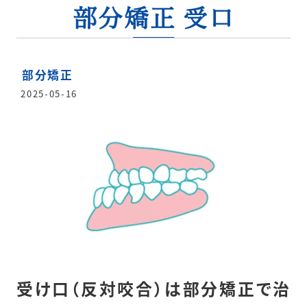
部分矯正 受口
部分矯正
2025-05-16
受け口（反対咬合）は部分矯正で治