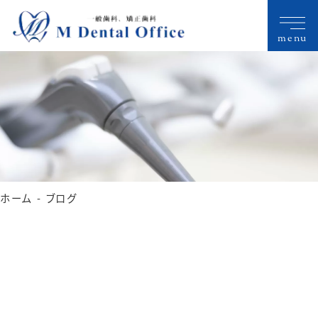
menu
ホーム
ブログ