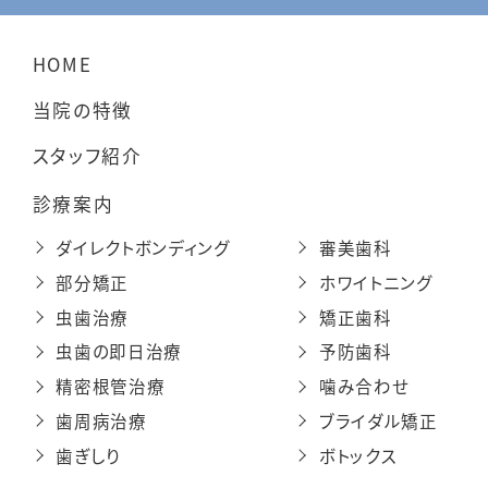
HOME
当院の特徴
スタッフ紹介
診療案内
ダイレクトボンディング
審美歯科
部分矯正
ホワイトニング
虫歯治療
矯正歯科
虫歯の即日治療
予防歯科
精密根管治療
噛み合わせ
歯周病治療
ブライダル矯正
歯ぎしり
ボトックス