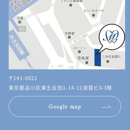
〒141-0022
東京都品川区東五反田1-14-11須賀ビル3階
Google map