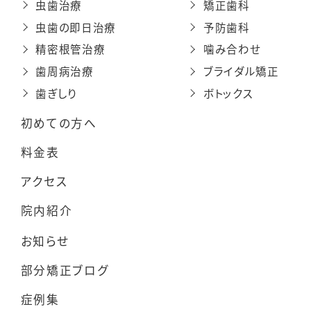
虫歯治療
矯正歯科
虫歯の即日治療
予防歯科
精密根管治療
噛み合わせ
歯周病治療
ブライダル矯正
歯ぎしり
ボトックス
初めての方へ
料金表
アクセス
院内紹介
お知らせ
部分矯正ブログ
症例集