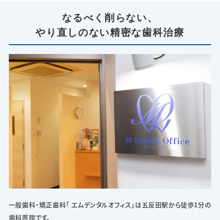
なるべく削らない、
やり直しのない精密な歯科治療
一般歯科・矯正歯科「 エムデンタルオフィス」は五反田駅から徒歩1分の
歯科医院です。