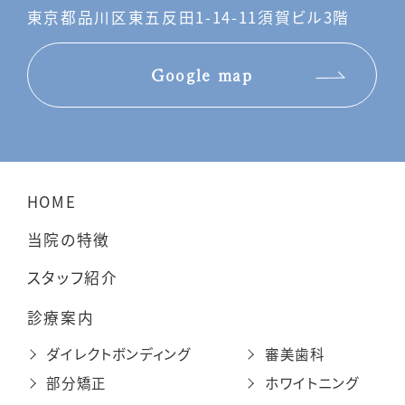
東京都品川区東五反田1-14-11須賀ビル3階
Google map
HOME
当院の特徴
スタッフ紹介
診療案内
ダイレクトボンディング
審美歯科
部分矯正
ホワイトニング