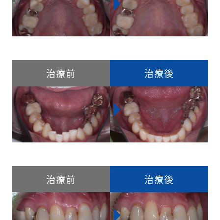
治療前
治療後
治療前
治療後