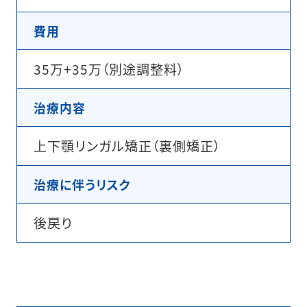
費用
35万+35万（別途調整料）
治療内容
上下顎リンガル矯正（裏側矯正）
治療に伴うリスク
後戻り