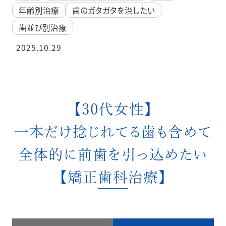
年齢別治療
歯のガタガタを治したい
歯並び別治療
2025.10.29
【30代女性】
一本だけ捻じれてる歯も含めて
全体的に前歯を引っ込めたい
【矯正歯科治療】