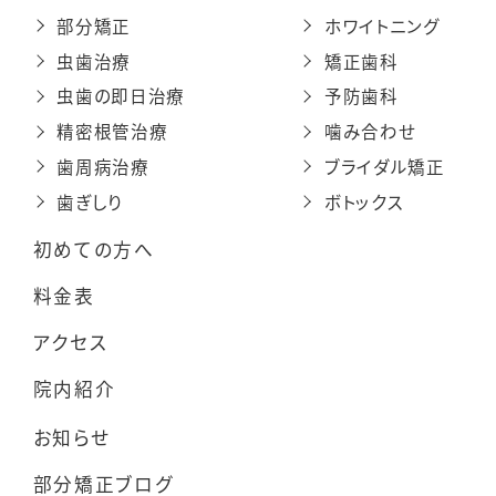
部分矯正
ホワイトニング
虫歯治療
矯正歯科
虫歯の即日治療
予防歯科
精密根管治療
噛み合わせ
歯周病治療
ブライダル矯正
歯ぎしり
ボトックス
初めての方へ
料金表
アクセス
院内紹介
お知らせ
部分矯正ブログ