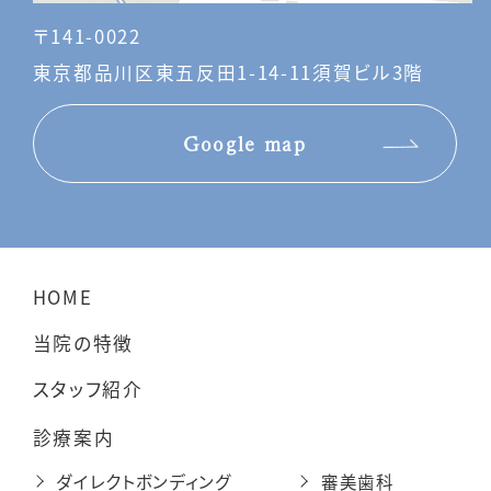
〒141-0022
東京都品川区東五反田1-14-11須賀ビル3階
Google map
HOME
当院の特徴
スタッフ紹介
診療案内
ダイレクトボンディング
審美歯科