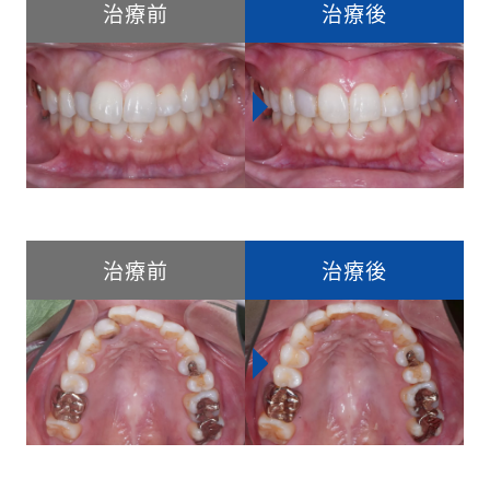
治療前
治療後
治療前
治療後