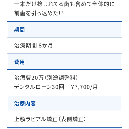
一本だけ捻じれてる歯も含めて全体的に
前歯を引っ込めたい
期間
治療期間 8か月
費用
治療費20万（別途調整料）
デンタルローン30回 ￥7,700/月
治療内容
上顎ラビアル矯正（表側矯正）