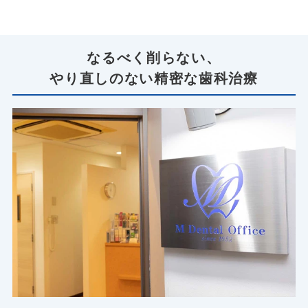
なるべく削らない、
やり直しのない精密な歯科治療