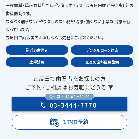
一般歯科・矯正歯科「 エムデンタルオフィス」は五反田駅から徒歩1分の
歯科医院です。
なるべく削らない・やり直しのない精密治療・痛くない丁寧な治療を行
なっています。
五反田で歯医者をお探しならお気軽にご相談ください。
駅近の歯医者
デンタルローン対応
土曜診療
充実の歯科医療設備
五反田で歯医者をお探しの方
ご予約・ご相談はお気軽にどうぞ ▼
受付時間 10:00〜20:00
03-3444-7770
LINE予約