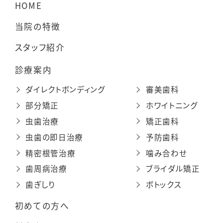
HOME
当院の特徴
スタッフ紹介
診療案内
ダイレクトボンディング
審美歯科
部分矯正
ホワイトニング
虫歯治療
矯正歯科
虫歯の即日治療
予防歯科
精密根管治療
噛み合わせ
歯周病治療
ブライダル矯正
歯ぎしり
ボトックス
初めての方へ