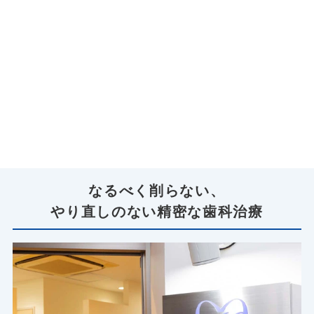
なるべく削らない、
やり直しのない精密な歯科治療