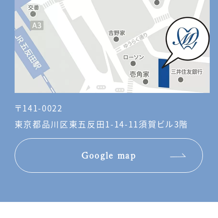
〒141-0022
東京都品川区東五反田1-14-11須賀ビル3階
Google map