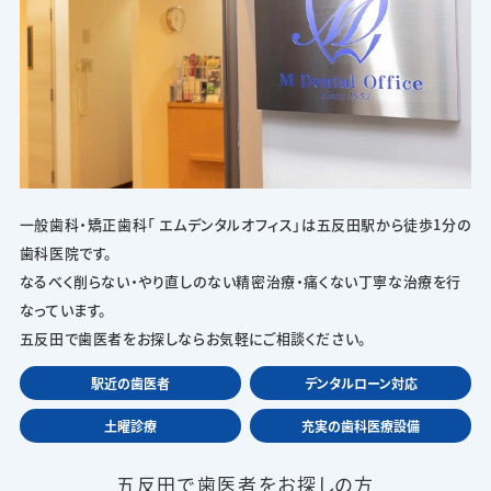
一般歯科・矯正歯科「 エムデンタルオフィス」は五反田駅から徒歩1分の
歯科医院です。
なるべく削らない・やり直しのない精密治療・痛くない丁寧な治療を行
なっています。
五反田で歯医者をお探しならお気軽にご相談ください。
駅近の歯医者
デンタルローン対応
土曜診療
充実の歯科医療設備
五反田で歯医者をお探しの方