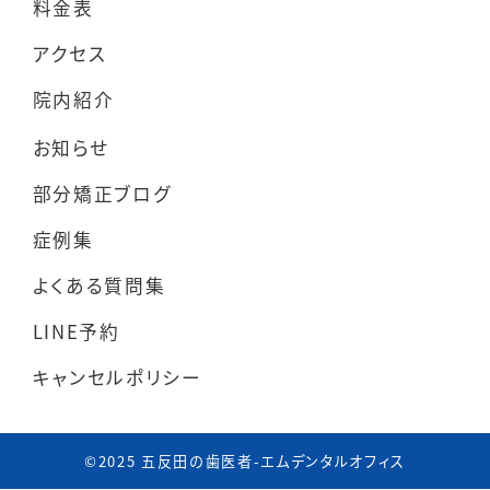
料金表
アクセス
院内紹介
お知らせ
部分矯正ブログ
症例集
よくある質問集
LINE予約
キャンセルポリシー
©︎2025 五反田の歯医者-エムデンタルオフィス