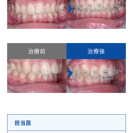
治療前
治療後
担当医