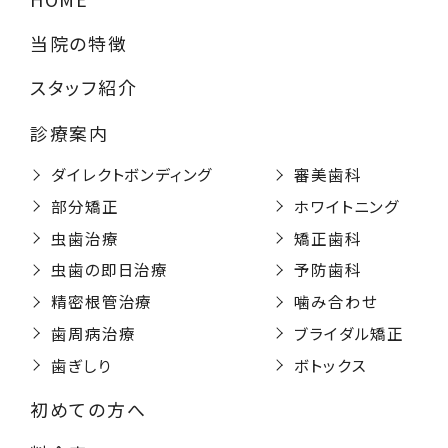
当院の特徴
スタッフ紹介
診療案内
ダイレクトボンディング
審美歯科
部分矯正
ホワイトニング
虫歯治療
矯正歯科
虫歯の即日治療
予防歯科
精密根管治療
噛み合わせ
歯周病治療
ブライダル矯正
歯ぎしり
ボトックス
初めての方へ