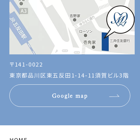
〒141-0022
東京都品川区東五反田1-14-11須賀ビル3階
Google map
HOME