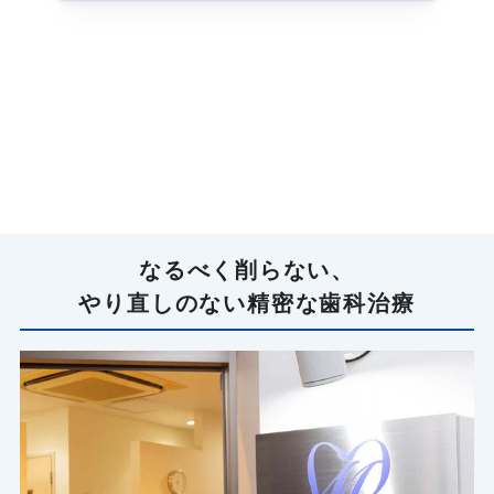
なるべく削らない、
やり直しのない精密な歯科治療