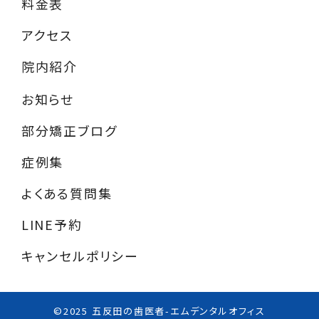
料金表
アクセス
院内紹介
お知らせ
部分矯正ブログ
症例集
よくある質問集
LINE予約
キャンセルポリシー
©︎2025 五反田の歯医者-エムデンタルオフィス