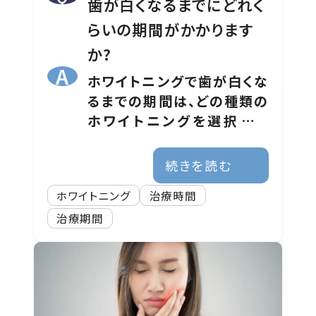
歯が白くなるまでにどれく
らいの期間がかかります
か?
ホワイトニングで歯が白くな
るまでの期間は、どの種類の
ホワイトニングを選択する
か、また個々の歯の状態によ
って異なります。
続きを読む
ホワイトニング
治療時間
治療期間