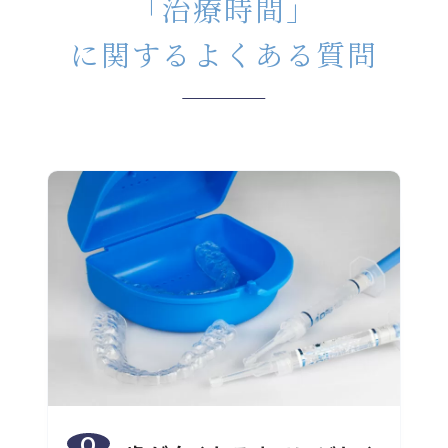
「治療時間」
に関するよくある質問