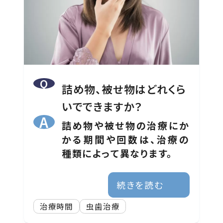
詰め物、被せ物はどれくら
いでできますか？
詰め物や被せ物の治療にか
かる期間や回数は、治療の
種類によって異なります。
続きを読む
治療時間
虫歯治療