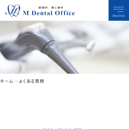
menu
ホーム
よくある質問