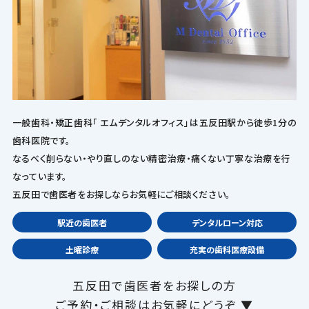
一般歯科・矯正歯科「 エムデンタルオフィス」は五反田駅から徒歩1分の
歯科医院です。
なるべく削らない・やり直しのない精密治療・痛くない丁寧な治療を行
なっています。
五反田で歯医者をお探しならお気軽にご相談ください。
駅近の歯医者
デンタルローン対応
土曜診療
充実の歯科医療設備
五反田で歯医者をお探しの方
ご予約・ご相談はお気軽にどうぞ ▼