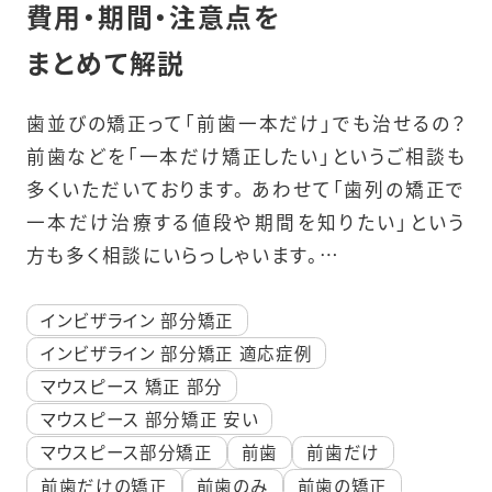
費用・期間・注意点を
まとめて解説
歯並びの矯正って「前歯一本だけ」でも治せるの？
前歯などを「一本だけ矯正したい」というご相談も
多くいただいております。 あわせて「歯列の矯正で
一本だけ治療する値段や期間を知りたい」という
方も多く相談にいらっしゃいます。…
インビザライン 部分矯正
インビザライン 部分矯正 適応症例
マウスピース 矯正 部分
マウスピース 部分矯正 安い
マウスピース部分矯正
前歯
前歯だけ
前歯だけの矯正
前歯のみ
前歯の矯正