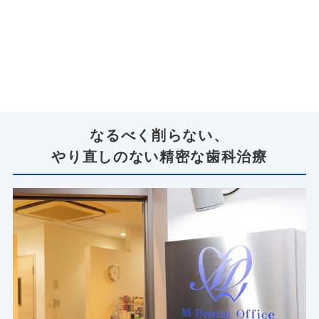
なるべく削らない、
やり直しのない精密な歯科治療