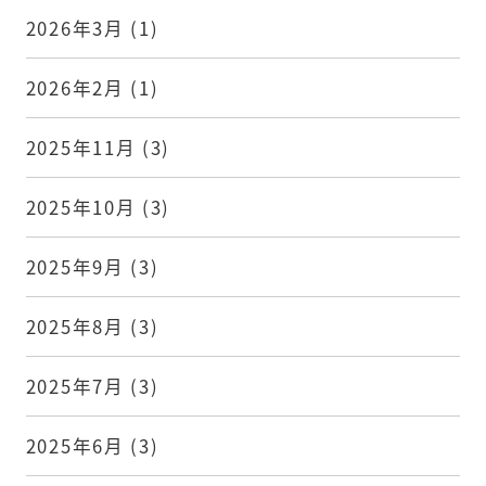
2026年3月
(1)
2026年2月
(1)
2025年11月
(3)
2025年10月
(3)
2025年9月
(3)
2025年8月
(3)
2025年7月
(3)
2025年6月
(3)