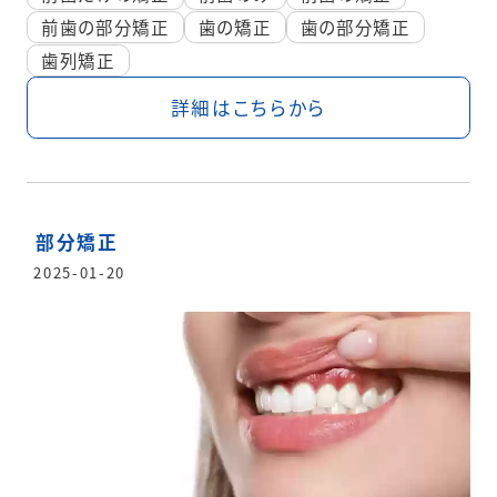
前歯の部分矯正
歯の矯正
歯の部分矯正
歯列矯正
詳細はこちらから
部分矯正
2025-01-20