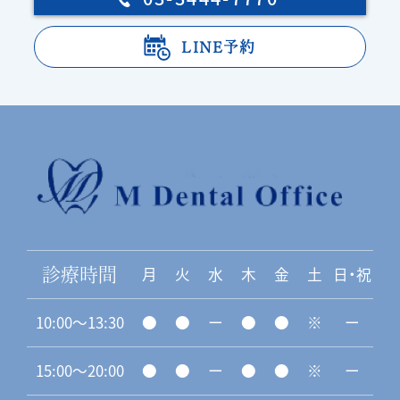
LINE予約
月
火
水
木
金
土
日・祝
診療時間
10:00〜13:30
●
●
ー
●
●
※
ー
15:00〜20:00
●
●
ー
●
●
※
ー