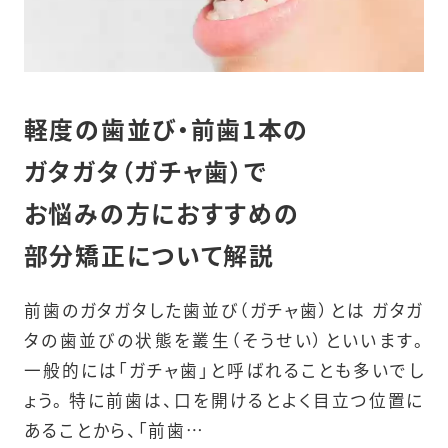
軽度の歯並び・前歯1本の
ガタガタ（ガチャ歯）で
お悩みの方におすすめの
部分矯正について解説
前歯のガタガタした歯並び（ガチャ歯）とは ガタガ
タの歯並びの状態を叢生（そうせい）といいます。
一般的には「ガチャ歯」と呼ばれることも多いでし
ょう。 特に前歯は、口を開けるとよく目立つ位置に
あることから、「前歯…