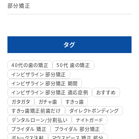
部分矯正
タグ
40代の歯の矯正
50代 歯の矯正
インビザライン 部分矯正
インビザライン 部分矯正 期間
インビザライン 部分矯正 適応症例
おすすめ
ガタガタ
ガチャ歯
すきっ歯
すきっ歯矯正前歯だけ
ダイレクトボンディング
デンタルローン/分割払い
ナイトガード
ブライダル 矯正
ブライダル 部分矯正
ボトックス注射
マウスピース 矯正 部分