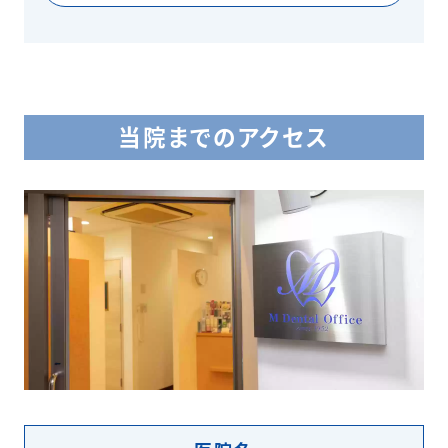
当院までのアクセス