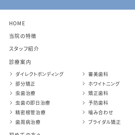
HOME
当院の特徴
スタッフ紹介
診療案内
ダイレクトボンディング
審美歯科
部分矯正
ホワイトニング
虫歯治療
矯正歯科
虫歯の即日治療
予防歯科
精密根管治療
噛み合わせ
歯周病治療
ブライダル矯正
初めての方へ