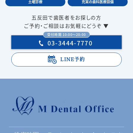
土曜診療
充実の歯科医療設備
五反田で歯医者をお探しの方
ご予約・ご相談はお気軽にどうぞ ▼
受付時間 10:00〜20:00
03-3444-7770
LINE予約