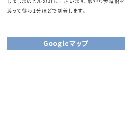
しましまのビルの3Fにございます。駅から歩道橋を
渡って徒歩1分ほどで到着します。
Googleマップ