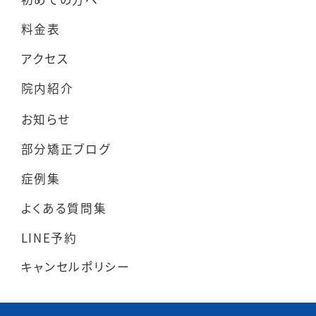
料金表
アクセス
院内紹介
お知らせ
部分矯正ブログ
症例集
よくある質問集
LINE予約
キャンセルポリシー