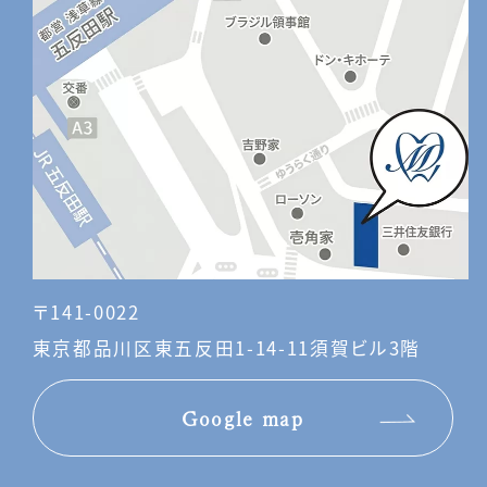
〒141-0022
東京都品川区東五反田1-14-11須賀ビル3階
Google map