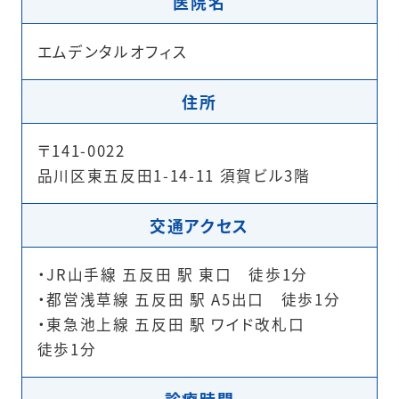
医院名
エムデンタルオフィス
住所
〒141-0022
品川区東五反田1-14-11 須賀ビル3階
交通アクセス
・JR山手線 五反田 駅 東口 徒歩1分
・都営浅草線 五反田 駅 A5出口 徒歩1分
・東急池上線 五反田 駅 ワイド改札口
徒歩1分