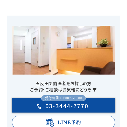
五反田で歯医者をお探しの方
ご予約・ご相談はお気軽にどうぞ ▼
受付時間 10:00〜20:00
03-3444-7770
LINE予約