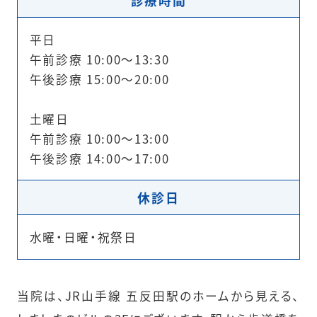
診療時間
平日
午前診療 10:00～13:30
午後診療 15:00～20:00
土曜日
午前診療 10:00～13:00
午後診療 14:00～17:00
休診日
水曜・日曜・祝祭日
当院は、JR山手線 五反田駅のホームから見える、