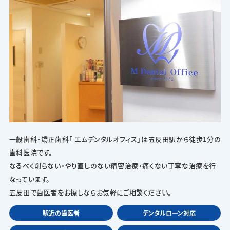
一般歯科・矯正歯科「 エムデンタルオフィス」は五反田駅から徒歩1分の
歯科医院です。
なるべく削らない・やり直しのない精密治療・痛くない丁寧な治療を行
なっています。
五反田で歯医者をお探しならお気軽にご相談ください。
駅近の歯医者
デンタルローン対応