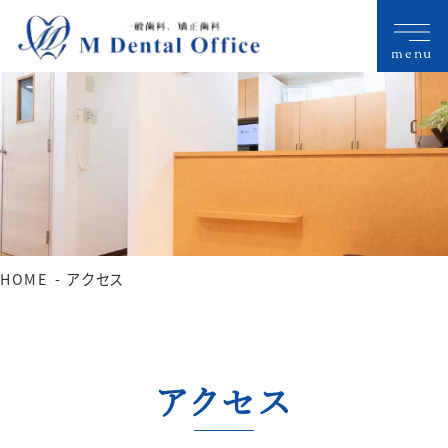
menu
HOME
アクセス
アクセス