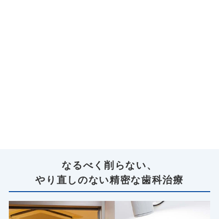
なるべく削らない、
やり直しのない精密な歯科治療