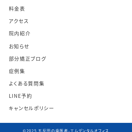
料金表
アクセス
院内紹介
お知らせ
部分矯正ブログ
症例集
よくある質問集
LINE予約
キャンセルポリシー
©︎2025 五反田の歯医者-エムデンタルオフィス