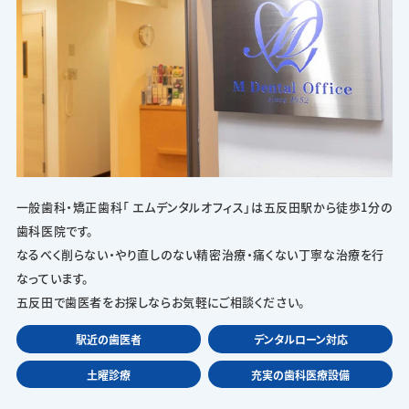
一般歯科・矯正歯科「 エムデンタルオフィス」は五反田駅から徒歩1分の
歯科医院です。
なるべく削らない・やり直しのない精密治療・痛くない丁寧な治療を行
なっています。
五反田で歯医者をお探しならお気軽にご相談ください。
駅近の歯医者
デンタルローン対応
土曜診療
充実の歯科医療設備