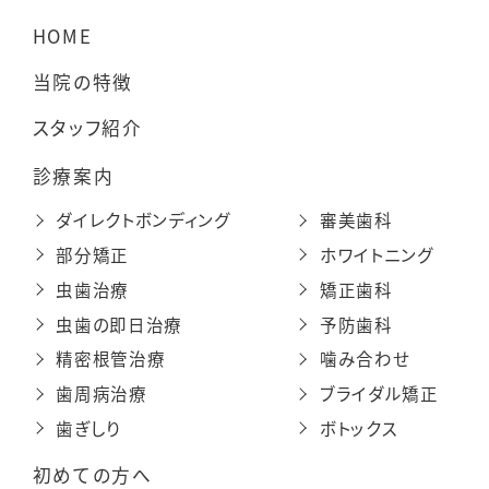
HOME
当院の特徴
スタッフ紹介
診療案内
ダイレクトボンディング
審美歯科
部分矯正
ホワイトニング
虫歯治療
矯正歯科
虫歯の即日治療
予防歯科
精密根管治療
噛み合わせ
歯周病治療
ブライダル矯正
歯ぎしり
ボトックス
初めての方へ