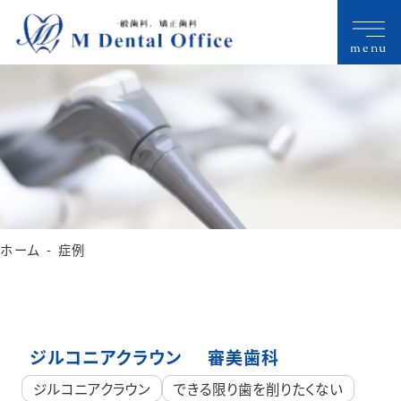
menu
ホーム
症例
ジルコニアクラウン
審美歯科
ジルコニアクラウン
できる限り歯を削りたくない