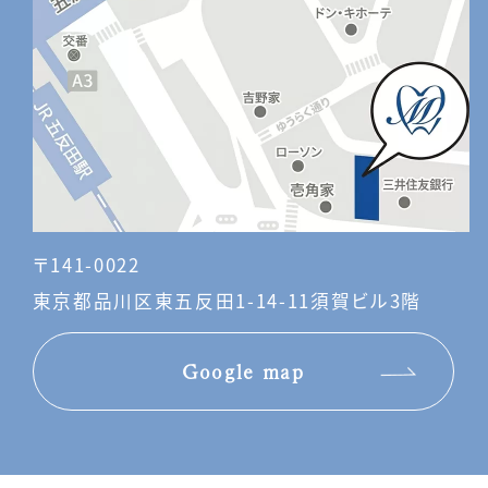
〒141-0022
東京都品川区東五反田1-14-11須賀ビル3階
Google map