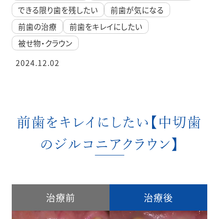
できる限り歯を残したい
前歯が気になる
前歯の治療
前歯をキレイにしたい
被せ物・クラウン
2024.12.02
前歯をキレイにしたい【中切歯
のジルコニアクラウン】
治療前
治療後