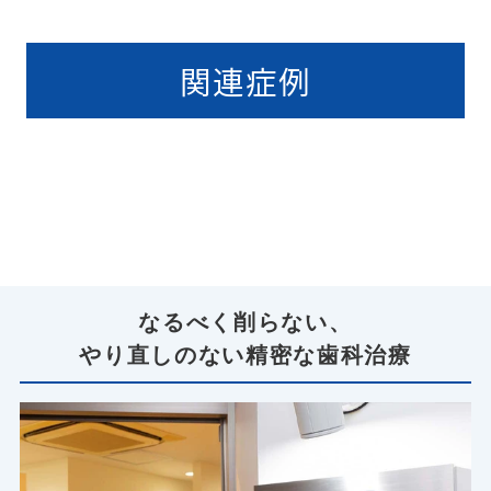
関連症例
なるべく削らない、
やり直しのない精密な歯科治療