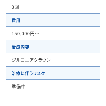
3回
費用
150,000円〜
治療内容
ジルコニアクラウン
治療に伴うリスク
準備中