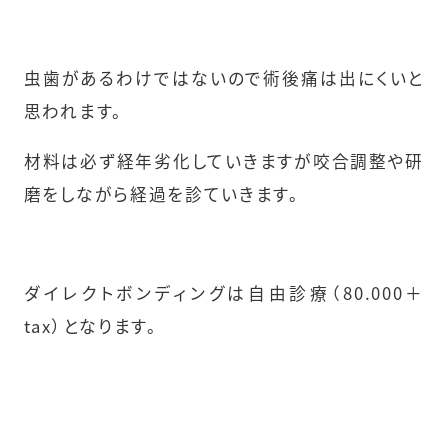
虫歯があるわけではないので術後痛は出にくいと
思われます。
材料は必ず経年劣化していきますが咬合調整や研
磨をしながら経過を診ていきます。
ダイレクトボンディングは自由診療（80.000＋
tax）となります。