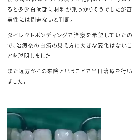
ると多少白濁部に材料が乗っかりそうでしたが審
美性には問題ないと判断。
ダイレクトボンディングで治療を希望していたの
で、治療後の白濁の見え方に大きな変化はないこ
とを説明しました。
また遠方からの来院ということで当日治療を行い
ました。