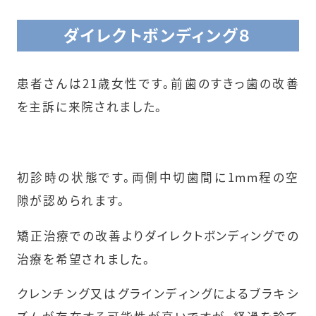
ダイレクトボンディング８
患者さんは21歳女性です。前歯のすきっ歯の改善
を主訴に来院されました。
初診時の状態です。両側中切歯間に1mm程の空
隙が認められます。
矯正治療での改善よりダイレクトボンディングでの
治療を希望されました。
クレンチング又はグラインディングによるブラキシ