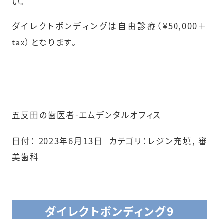
い。
ダイレクトボンディングは自由診療（¥50,000＋
tax）となります。
五反田の歯医者-エムデンタルオフィス
日付：
2023年6月13日
カテゴリ：
レジン充填
,
審
美歯科
ダイレクトボンディング9