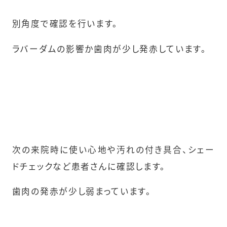
別角度で確認を行います。
ラバーダムの影響か歯肉が少し発赤しています。
次の来院時に使い心地や汚れの付き具合、シェー
ドチェックなど患者さんに確認します。
歯肉の発赤が少し弱まっています。