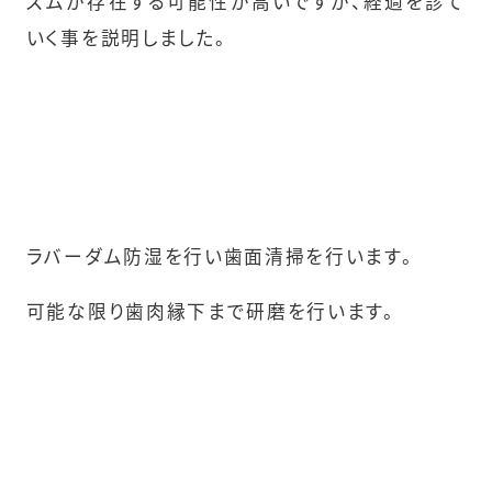
ズムが存在する可能性が高いですが、経過を診て
いく事を説明しました。
ラバーダム防湿を行い歯面清掃を行います。
可能な限り歯肉縁下まで研磨を行います。