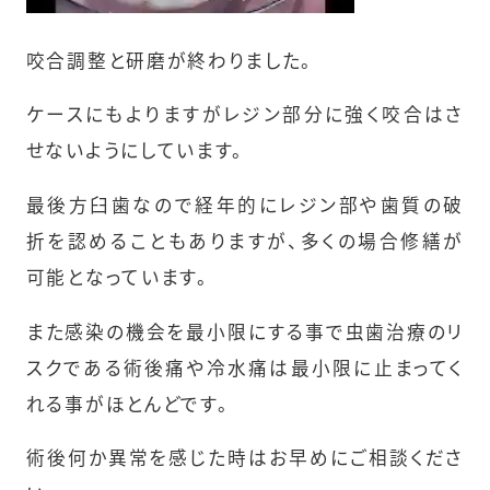
咬合調整と研磨が終わりました。
ケースにもよりますがレジン部分に強く咬合はさ
せないようにしています。
最後方臼歯なので経年的にレジン部や歯質の破
折を認めることもありますが、多くの場合修繕が
可能となっています。
また感染の機会を最小限にする事で虫歯治療のリ
スクである術後痛や冷水痛は最小限に止まってく
れる事がほとんどです。
術後何か異常を感じた時はお早めにご相談くださ