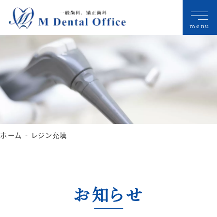
menu
ホーム
レジン充填
お知らせ