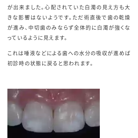
が出来ました。心配されていた白濁の見え方も大
きな影響はないようです。ただ術直後で歯の乾燥
が進み、中切歯のみならず全体的に白濁が強くな
っているように見えます。
これは唾液などによる歯への水分の吸収が進めば
初診時の状態に戻ると思われます。