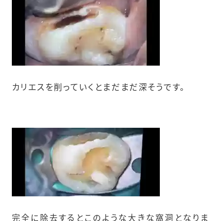
カリエスを削っていくとまだまだ深そうです。
完全に除去するとこのような大きな窩洞となりま