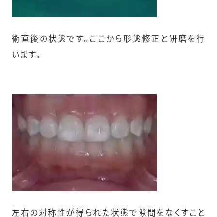
術直後の状態です。ここから形態修正と研磨を行
います。
左右の対称性が得られた状態で隙間をなくすこと