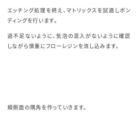
エッチング処理を終え、マトリックスを試適しボン
ディングを行います。
過不足ないように、気泡の混入がないように確認
しながら慎重にフローレジンを流し込みます。
頬側面の隅角を作っていきます。