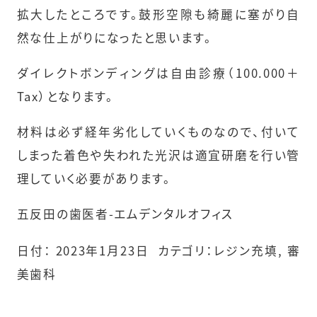
拡大したところです。鼓形空隙も綺麗に塞がり自
然な仕上がりになったと思います。
ダイレクトボンディングは自由診療（100.000＋
Tax）となります。
材料は必ず経年劣化していくものなので、付いて
しまった着色や失われた光沢は適宜研磨を行い管
理していく必要があります。
五反田の歯医者-エムデンタルオフィス
日付：
2023年1月23日
カテゴリ：
レジン充填
,
審
美歯科