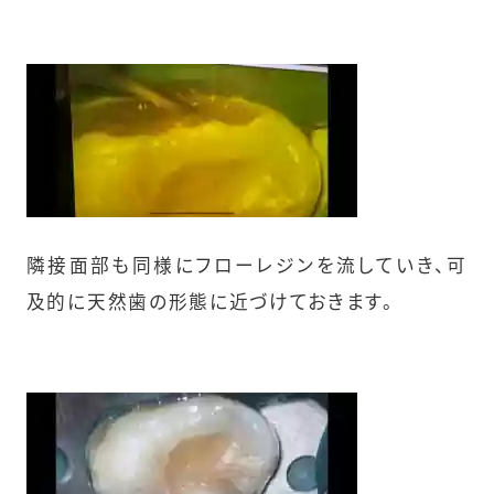
隣接面部も同様にフローレジンを流していき、可
及的に天然歯の形態に近づけておきます。