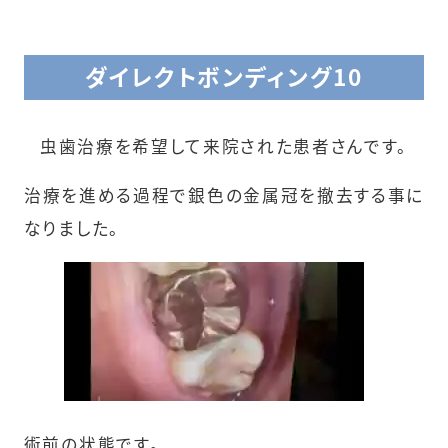
ダイレクトボンディング10
虫歯治療を希望して来院された患者さんです。
治療を進める過程で銀色の金属冠を撤去する事に
なりました。
術前の状態です。