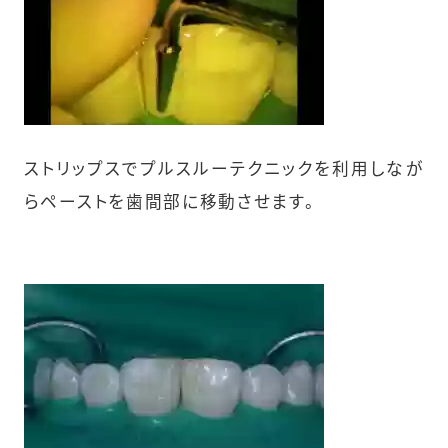
ストリップスでプルスルーテクニックを利用しなが
らペーストを歯間部に移動させます。