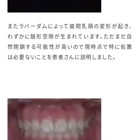
またラバーダムによって歯間乳頭の変形が起き、
わずかに鼓形空隙が生まれています。ただまだ自
然閉鎖する可能性が高いので現時点で特に処置
は必要ないことを患者さんに説明しました。