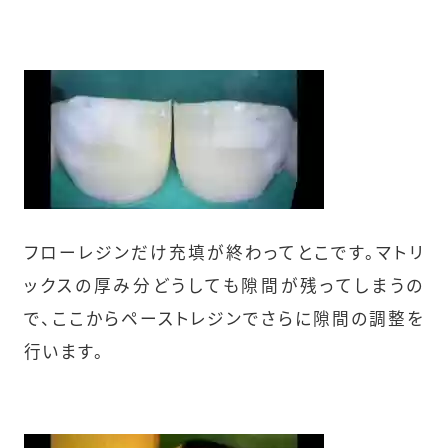
フローレジンだけ充填が終わってとこです。マトリ
ックスの厚み分どうしても隙間が残ってしまうの
で、ここからペーストレジンでさらに隙間の調整を
行います。