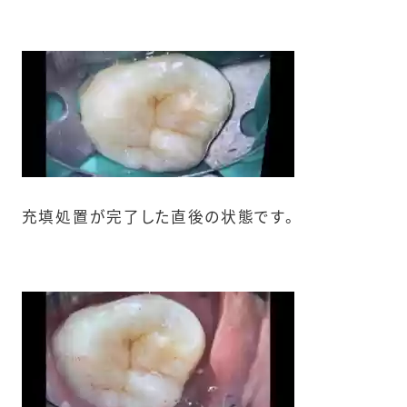
充填処置が完了した直後の状態です。