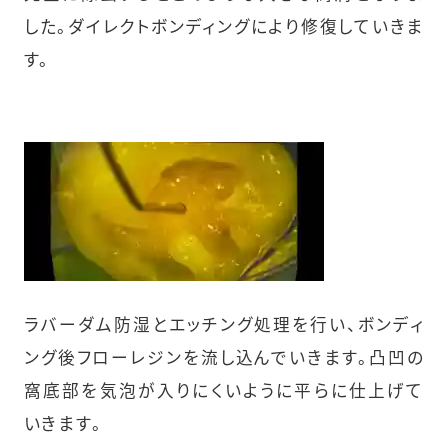
した。ダイレクトボンディングにより修復していきま
す。
ラバーダム防湿とエッチング処理を行い、ボンディ
ング後フローレジンを流し込んでいきます。凸凹の
窩底部を気泡が入りにくいように平らに仕上げて
いきます。