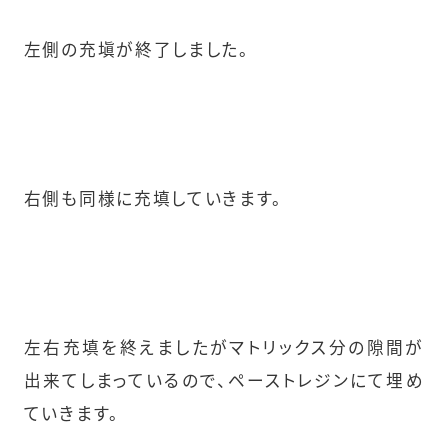
左側の充塡が終了しました。
右側も同様に充填していきます。
左右充填を終えましたがマトリックス分の隙間が
出来てしまっているので、ペーストレジンにて埋め
ていきます。