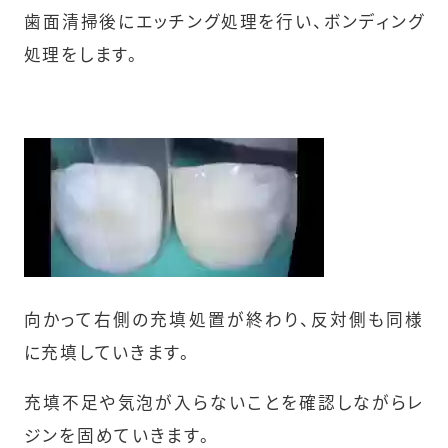
歯面清掃後にエッチング処理を行い、ボンディング
処理をします。
向かって右側の充填処置が終わり、反対側も同様
に充填していきます。
充填不足や気泡が入らないことを確認しながらレ
ジンを固めていきます。