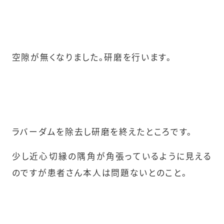
空隙が無くなりました。研磨を行います。
ラバーダムを除去し研磨を終えたところです。
少し近心切縁の隅角が角張っているように見える
のですが患者さん本人は問題ないとのこと。