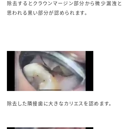
除去するとクラウンマージン部分から微少漏洩と
思われる黒い部分が認められます。
除去した隣接歯に大きなカリエスを認めます。