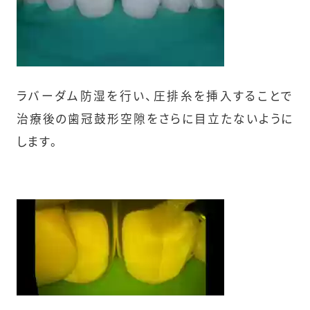
ラバーダム防湿を行い、圧排糸を挿入することで
治療後の歯冠鼓形空隙をさらに目立たないように
します。