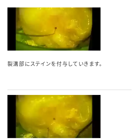
裂溝部にステインを付与していきます。