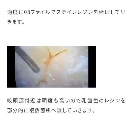
適度に08ファイルでステインレジンを延ばしてい
きます。
咬頭頂付近は明度も高いので乳歯色のレジンを
部分的に複数箇所へ流していきます。