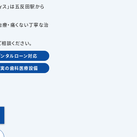
ィス」は五反田駅から
治療・痛くない丁寧な治
相談ください。
デンタルローン対応
充実の歯科医療設備