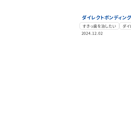
ダイレクトボンディン
すきっ歯を治したい
ダイ
2024.12.02