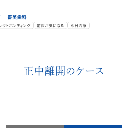
グ
審美歯科
レクトボンディング
前歯が気になる
即日治療
正中離開のケース