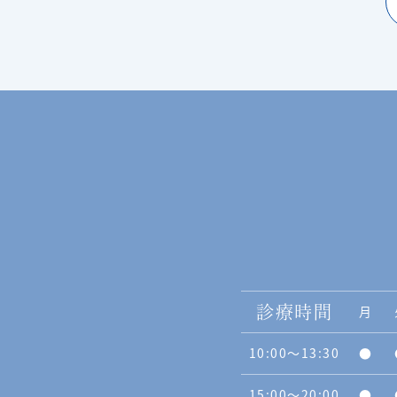
月
診療時間
10:00〜13:30
●
15:00〜20:00
●