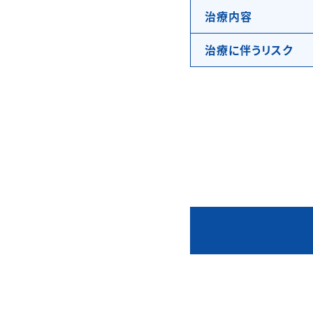
治療内容
治療に伴うリスク