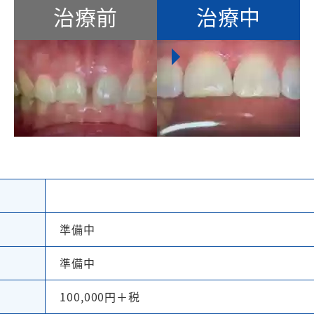
治療前
治療中
準備中
準備中
100,000円＋税