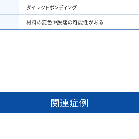
ダイレクトボンディング
材料の変色や脱落の可能性がある
関連症例