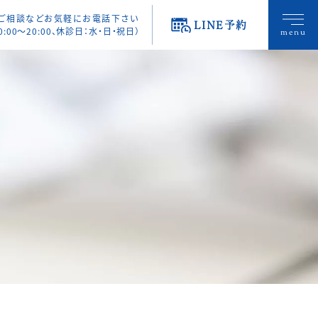
・ご相談などお気軽にお電話下さい
LINE予約
0:00〜20:00、休診日：水・日・祝日）
menu