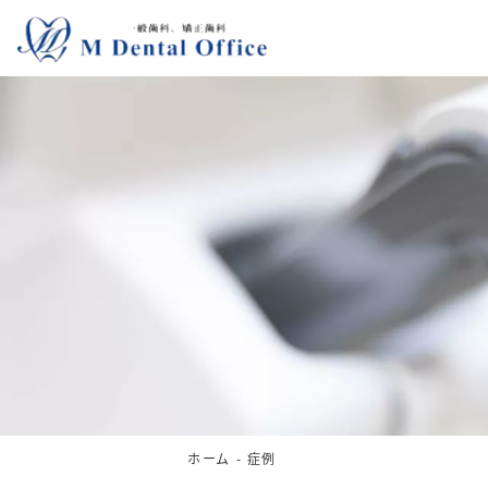
ホーム
症例