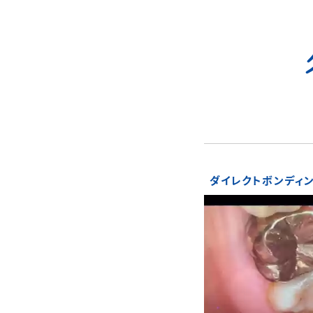
ダイレクトボンディ