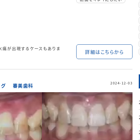
水痛が出現するケースもありま
詳細はこちらから
2024-12-03
ング
審美歯科