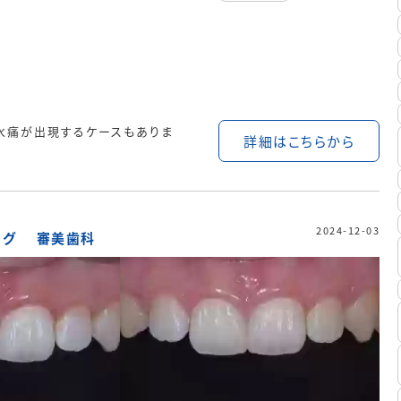
水痛が出現するケースもありま
詳細はこちらから
2024-12-03
ング
審美歯科