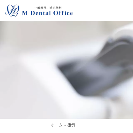
ホーム
症例