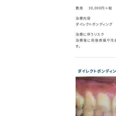
費用
30,000円＋税
治療内容
ダイレクトボンディング
治療に伴うリスク
治療後に術後疼痛や冷
す。
ダイレクトボンディ