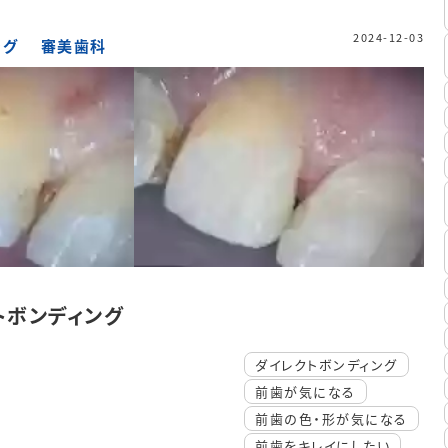
2024-12-03
ング
審美歯科
トボンディング
ダイレクトボンディング
前歯が気になる
前歯の色・形が気になる
前歯をキレイにしたい