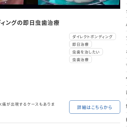
ディングの即日虫歯治療
ダイレクトボンディング
即日治療
虫歯を治したい
虫歯治療
水痛が出現するケースもありま
詳細はこちらから