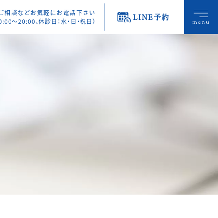
・ご相談などお気軽にお電話下さい
LINE予約
0:00〜20:00、休診日：水・日・祝日）
menu