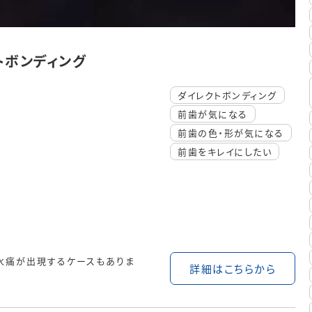
トボンディング
ダイレクトボンディング
前歯が気になる
前歯の色・形が気になる
前歯をキレイにしたい
水痛が出現するケースもありま
詳細はこちらから