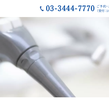
ご予約
03-3444-7770
（受付：1