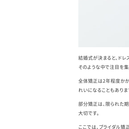
結婚式が決まると、ドレ
そのような中で注目を集
全体矯正は2年程度かか
れいになることもありま
部分矯正は、限られた期
大切です。
ここでは、ブライダル矯