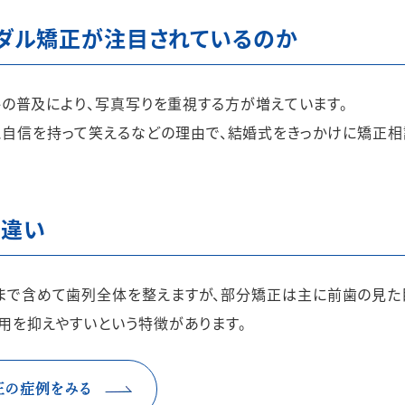
イダル矯正が
注目されているのか
ォトの普及により、写真写りを重視する方が増えています。
自信を持って笑えるなどの理由で、結婚式をきっかけに矯正相
の違い
まで含めて歯列全体を整えますが、部分矯正は主に前歯の見た
用を抑えやすいという特徴があります。
正の症例をみる