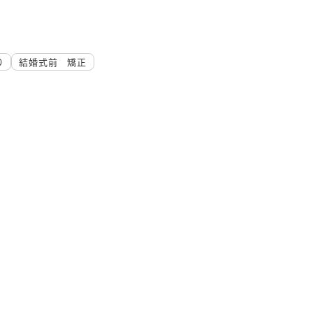
り
結婚式前 矯正