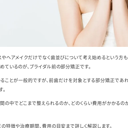
スやヘアメイクだけでなく歯並びについて考え始めるという方も
めているのが、ブライダル前の部分矯正です。
ることが一般的ですが、前歯だけを対象とする部分矯正であれ
す。
間の中でどこまで整えられるのか、どのくらい費用がかかるの
正の特徴や治療期間、費用の目安まで詳しく解説します。