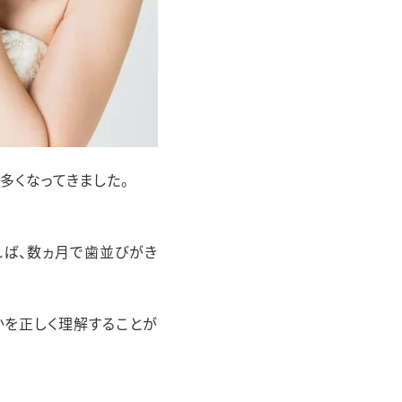
多くなってきました。
ば、数ヵ月で歯並びがき
かを正しく理解することが