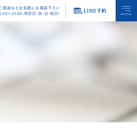
・ご相談などお気軽にお電話下さい
LINE予約
0:00〜20:00、休診日：水・日・祝日）
menu