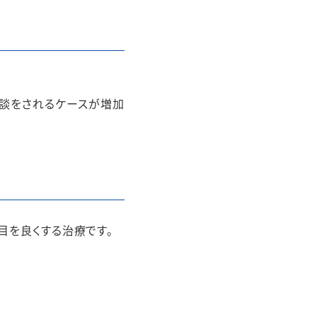
談をされるケースが増加
目を良くする治療です。