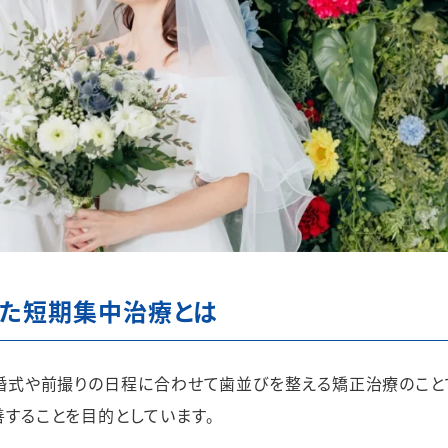
けた
短期集中治療とは
婚式や前撮りの日程に合わせて歯並びを整える矯正治療のこと
することを目的としています。