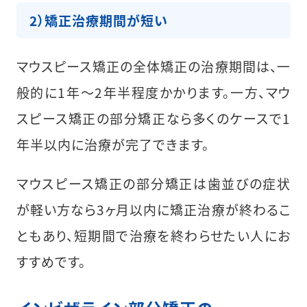
2）矯正治療期間が短い
マウスピース矯正の全体矯正の治療期間は、一
般的に1年〜2年半程度かかります。一方、マウ
スピース矯正の部分矯正なら多くのケースで1
年半以内に治療が完了できます。
マウスピース矯正の部分矯正は歯並びの症状
が軽い方なら3ヶ月以内に矯正治療が終わるこ
ともあり、短期間で治療を終わらせたい人にお
すすめです。