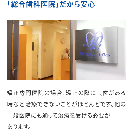
「総合歯科医院」だから安心
矯正専門医院の場合、矯正の際に虫歯がある
時など治療できないことがほとんどです。他の
一般医院にも通って治療を受ける必要が
あります。