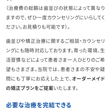
（治療費の総額は歯並びの状態によって異なり
ますので、ぜひ一度カウンセリングにいらしてく
ださい。お見積りも可能です）。
歯並びや矯正治療に関するご相談・カウンセリ
ングにも随時対応しております。育った環境、生
活習慣などによって患者さま一人ひとりのご希
望もさまざま。当院では、患者さまの不安や疑
問にも丁寧にお応えした上で、
オーダーメイド
の矯正プランをご提案
いたします。
必要な治療を完結できる