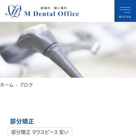
menu
ホーム
ブログ
部分矯正
部分矯正 マウスピース 安い