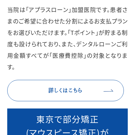
当院は「アプラスローン」加盟医院です。患者さ
まのご希望に合わせた分割によるお支払プラン
をお選びいただけます。「Tポイント」が貯まる制
度も設けられており、また、デンタルローンご利
用金額すべてが「医療費控除」の対象となりま
す。
詳しくはこちら
東京で部分矯正
(マウスピース矯正)が