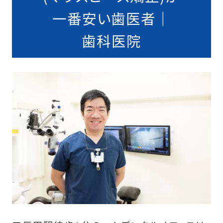
一番安い歯医者｜
歯科医院