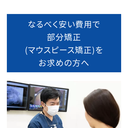
なるべく安い費用で
部分矯正
(マウスピース矯正)を
お求めの方へ