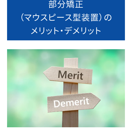
部分矯正
（マウスピース型装置）の
メリット・デメリット