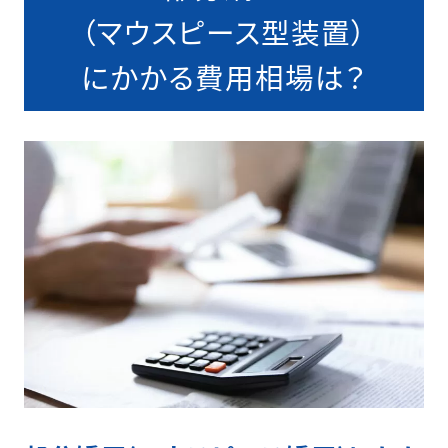
（マウスピース型装置）
にかかる費用相場は？