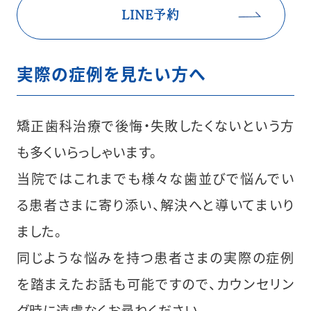
LINE予約
実際の症例を見たい方へ
矯正歯科治療で後悔・失敗したくないという方
も多くいらっしゃいます。
当院ではこれまでも様々な歯並びで悩んでい
る患者さまに寄り添い、解決へと導いてまいり
ました。
同じような悩みを持つ患者さまの実際の症例
を踏まえたお話も可能ですので、カウンセリン
グ時に遠慮なくお尋ねください。