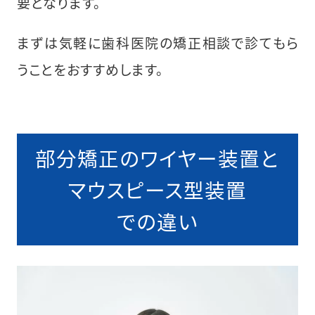
要となります。
まずは気軽に歯科医院の矯正相談で診てもら
うことをおすすめします。
部分矯正のワイヤー装置と
マウスピース型装置
での違い