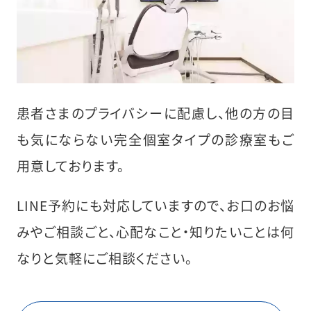
患者さまのプライバシーに配慮し、他の方の目
も気にならない完全個室タイプの診療室もご
用意しております。
LINE予約にも対応していますので、お口のお悩
みやご相談ごと、心配なこと・知りたいことは何
なりと気軽にご相談ください。