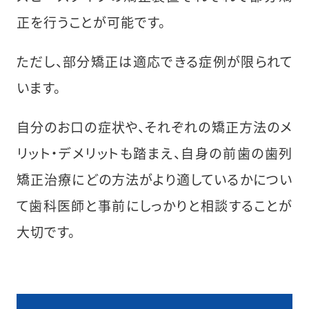
正を行うことが可能です。
ただし、部分矯正は適応できる症例が限られて
います。
自分のお口の症状や、それぞれの矯正方法のメ
リット・デメリットも踏まえ、自身の前歯の歯列
矯正治療にどの方法がより適しているかについ
て歯科医師と事前にしっかりと相談することが
大切です。