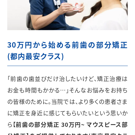
30万円から始める前歯の部分矯正
(都内最安クラス)
「前歯の歯並びだけ治したいけど、矯正治療は
お金も時間もかかる…」そんなお悩みをお持ち
の皆様のために。当院では、より多くの患者さま
に矯正を身近に感じてもらいたいという思いか
ら【
前歯の部分矯正 30万円~ マウスピース部