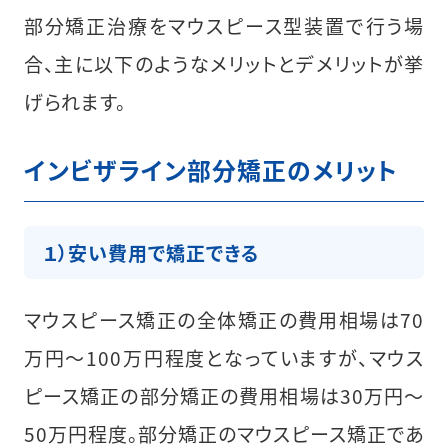
部分矯正治療をマウスピース型装置で行う場
合、主に以下のようなメリットとデメリットが挙
げられます。
インビザライン部分矯正のメリット
１）安い費用で矯正できる
マウスピース矯正の全体矯正の費用相場は70
万円～100万円程度となっていますが、マウス
ピース矯正の部分矯正の費用相場は30万円〜
50万円程度。部分矯正のマウスピース矯正であ