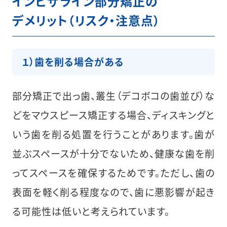
インビザライン部分矯正の
デメリット（リスク・注意点）
１）歯を削る場合がある
部分矯正で出っ歯、叢生（デコボコの歯並び）な
どをマウスピース矯正する場合、ディスキングと
いう歯を削る処置を行うことがあります。歯が
並ぶスペースが十分でないため、健康な歯を削
ってスペースを確保するためです。ただし、歯の
表面を軽く削る程度なので、歯に悪影響が起き
る可能性は低いと考えられています。