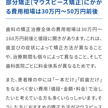
部分矯正(マウスピース矯正)にかか
る費用相場は30万円〜50万円前後
歯科の矯正治療全体の費用相場は30万円〜
160万円前後と値段に開きがあります。これは、
歯並びの症状によって矯正方法が異なること
や、治療期間も個々によって異なること、そして
歯科医院ごとに料金体系が異なるためです。
また、患者様の中には「一本だけ」「前歯だけ」
をなるべく安い費用（値段・金額・料金）で治し
たいと考えている方も多くいらっしゃいます。そ
うした方におすすめの矯正方法がマウスピース