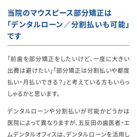
当院のマウスピース部分矯正は
「デンタルローン／分割払いも可能」
です
「前歯を部分矯正をしたいけど、一度に大きい
出費は避けたい」「部分矯正は分割払いや都度
払い・月払いできる？」と考えている方もいらっ
しゃるかと思います。
デンタルローンや分割払いが可能かどうかは
医院によって異なりますが、五反田の歯医者・エ
ムデンタルオフィスは、デンタルローンを活用し