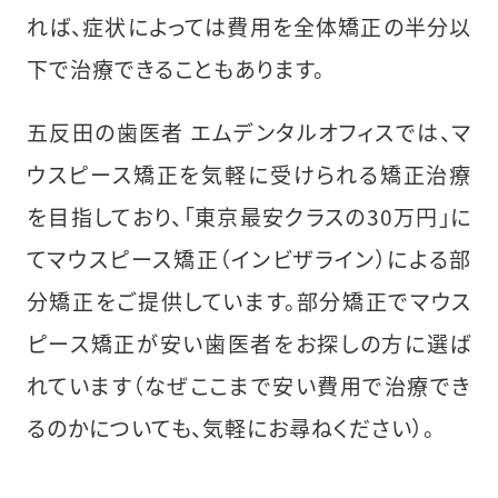
れば、症状によっては費用を全体矯正の半分以
下で治療できることもあります。
五反田の歯医者 エムデンタルオフィスでは、マ
ウスピース矯正を気軽に受けられる矯正治療
を目指しており、「東京最安クラスの30万円」に
てマウスピース矯正（インビザライン）による部
分矯正をご提供しています。部分矯正でマウス
ピース矯正が安い歯医者をお探しの方に選ば
れています（なぜここまで安い費用で治療でき
るのかについても、気軽にお尋ねください）。