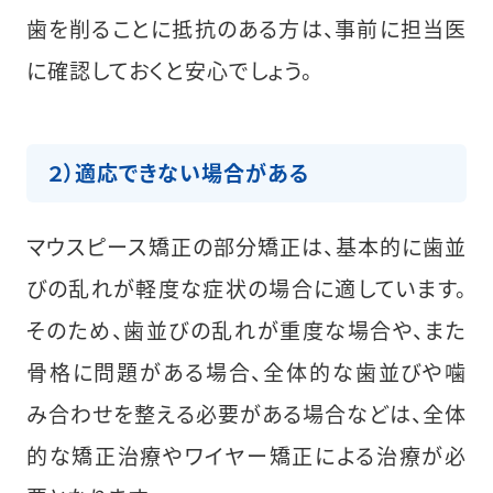
歯を削ることに抵抗のある方は、事前に担当医
に確認しておくと安心でしょう。
２）適応できない場合がある
マウスピース矯正の部分矯正は、基本的に歯並
びの乱れが軽度な症状の場合に適しています。
そのため、歯並びの乱れが重度な場合や、また
骨格に問題がある場合、全体的な歯並びや噛
み合わせを整える必要がある場合などは、全体
的な矯正治療やワイヤー矯正による治療が必