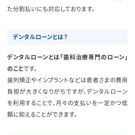
た分割払いにも対応しております。
デンタルローンとは？
デンタルローンとは「歯科治療専門のローン」
のこと
です。
歯列矯正やインプラントなどは患者さまの費用
負担が大きくなりがちですが、デンタルローン
を利用することで、月々の支払いを一定かつ低
額に抑えることができます。