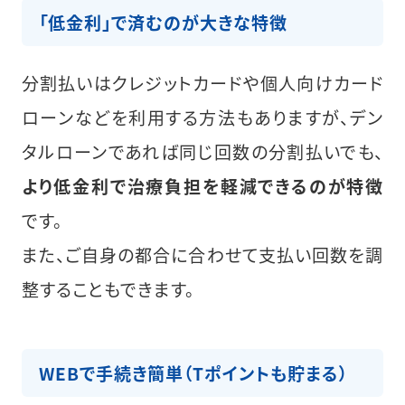
「低金利」で済むのが大きな特徴
分割払いはクレジットカードや個人向けカード
ローンなどを利用する方法もありますが、デン
タルローンであれば同じ回数の分割払いでも、
より低金利で治療負担を軽減できるのが特徴
です。
また、ご自身の都合に合わせて支払い回数を調
整することもできます。
WEBで手続き簡単（Tポイントも貯まる）