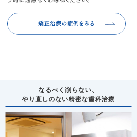
矯正治療の症例をみる
なるべく削らない、
やり直しのない精密な歯科治療