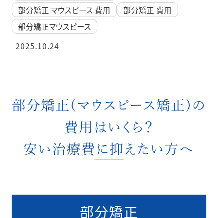
部分矯正 マウスピース 費用
部分矯正 費用
部分矯正マウスピース
2025.10.24
部分矯正(マウスピース矯正)の
費用はいくら？
安い治療費に抑えたい方へ
部分矯正