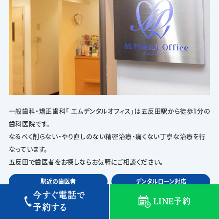
一般歯科・矯正歯科「 エムデンタルオフィス」は五反田駅から徒歩1分の
歯科医院です。
なるべく削らない・やり直しのない精密治療・痛くない丁寧な治療を行
なっています。
五反田で歯医者をお探しならお気軽にご相談ください。
駅近の歯医者
デンタルローン対応
今すぐ電話で
土曜診療
充実の歯科医療設備
LINE予約
予約する