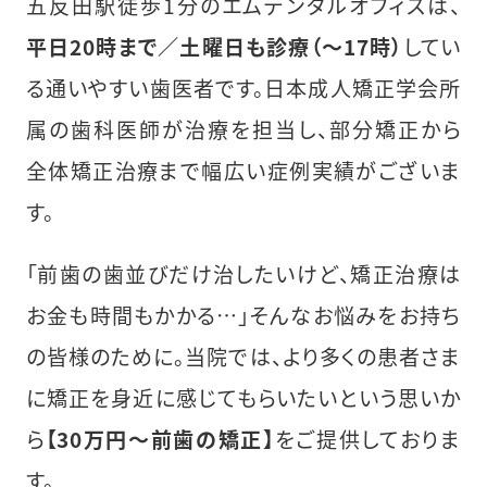
五反田駅徒歩1分のエムデンタルオフィスは、
平日20時まで／土曜日も診療（〜17時）
してい
る通いやすい歯医者です。日本成人矯正学会所
属の歯科医師が治療を担当し、部分矯正から
全体矯正治療まで幅広い症例実績がございま
す。
「前歯の歯並びだけ治したいけど、矯正治療は
お金も時間もかかる…」そんなお悩みをお持ち
の皆様のために。当院では、より多くの患者さま
に矯正を身近に感じてもらいたいという思いか
ら
【30万円〜前歯の矯正】
をご提供しておりま
す。