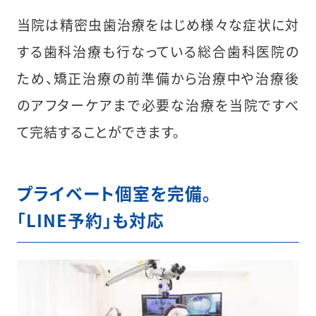
当院は精密虫歯治療をはじめ様々な症状に対
する歯科治療も行なっている総合歯科医院の
ため、矯正治療の前準備から治療中や治療後
のアフターケアまで必要な治療を当院ですべ
て完結することができます。
プライベート個室を完備。
「LINE予約」も対応