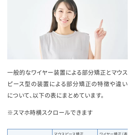
一般的なワイヤー装置による部分矯正とマウス
ピース型の装置による部分矯正の特徴や違い
について、以下の表にまとめています。
※スマホ時横スクロールできます
マウスピース矯正
ワイヤー矯正（表側）