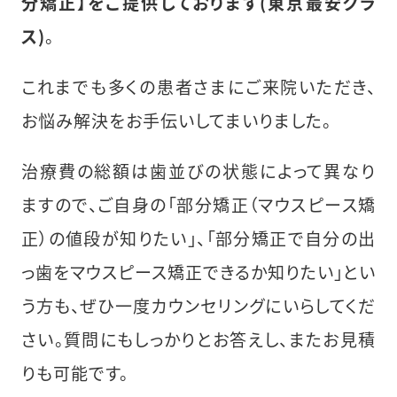
分矯正】をご提供しております(東京最安クラ
ス)
。
これまでも多くの患者さまにご来院いただき、
お悩み解決をお手伝いしてまいりました。
治療費の総額は歯並びの状態によって異なり
ますので、ご自身の「部分矯正（マウスピース矯
正）の値段が知りたい」、「部分矯正で自分の出
っ歯をマウスピース矯正できるか知りたい」とい
う方も、ぜひ一度カウンセリングにいらしてくだ
さい。質問にもしっかりとお答えし、またお見積
りも可能です。