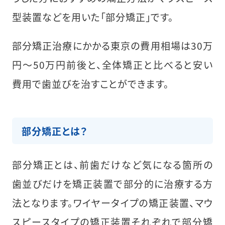
型装置などを用いた「部分矯正」です。
部分矯正治療にかかる東京の費用相場は30万
円〜50万円前後と、全体矯正と比べると安い
費用で歯並びを治すことができます。
部分矯正とは？
部分矯正とは、前歯だけなど気になる箇所の
歯並びだけを矯正装置で部分的に治療する方
法となります。ワイヤータイプの矯正装置、マウ
スピースタイプの矯正装置それぞれで部分矯