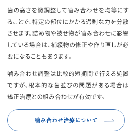
歯の高さを微調整して噛み合わせを均等にす
ることで、特定の部位にかかる過剰な力を分散
させます。詰め物や被せ物が噛み合わせに影響
している場合は、補綴物の修正や作り直しが必
要になることもあります。
噛み合わせ調整は比較的短期間で行える処置
ですが、根本的な歯並びの問題がある場合は
矯正治療との組み合わせが有効です。
噛み合わせ治療について