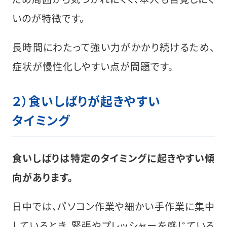
いのが特徴です。
長時間にわたって強い力がかかり続けるため、
症状が慢性化しやすい点が問題です。
２）食いしばりが起きやすい
タイミング
食いしばりは特定のタイミングに起きやすい傾
向があります。
日中では、パソコン作業や細かい手作業に集中
しているとき、緊張やプレッシャーを感じている