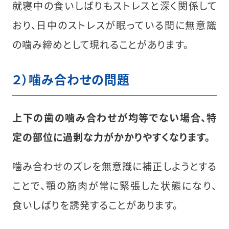
就寝中の食いしばりもストレスと深く関係して
おり、日中のストレスが眠っている間に無意識
の噛み締めとして現れることがあります。
２）噛み合わせの問題
上下の歯の噛み合わせが均等でない場合、特
定の部位に過剰な力がかかりやすくなります。
噛み合わせのズレを無意識に補正しようとする
ことで、顎の筋肉が常に緊張した状態になり、
食いしばりを誘発することがあります。