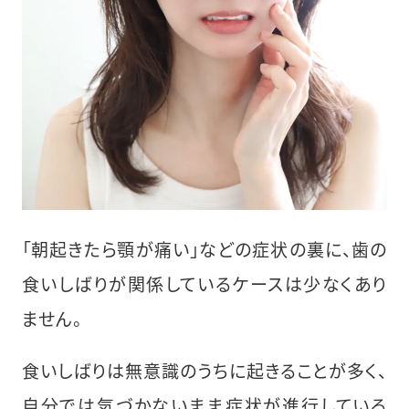
「朝起きたら顎が痛い」などの症状の裏に、歯の
食いしばりが関係しているケースは少なくあり
ません。
食いしばりは無意識のうちに起きることが多く、
自分では気づかないまま症状が進行している