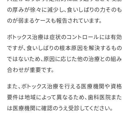
の厚みが徐々に減少し、食いしばりの力そのも
のが弱まるケースも報告されています。
ボトックス治療は症状のコントロールには有効
ですが、食いしばりの根本原因を解決するもの
ではないため、原因に応じた他の治療との組み
合わせが重要です。
また、ボトックス治療を行える医療機関や資格
要件は地域によって異なるため、歯科医院また
は医療機関に確認のうえ受診してください。