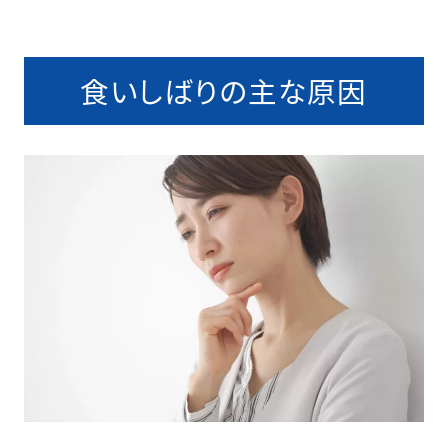
食いしばりの主な原因