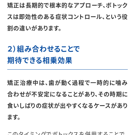
矯正は長期的で根本的なアプローチ、ボトック
スは即効性のある症状コントロール、という役
割の違いがあります。
２）組み合わせることで
期待できる相乗効果
矯正治療中は、歯が動く過程で一時的に噛み
合わせが不安定になることがあり、その時期に
食いしばりの症状が出やすくなるケースがあり
ます。
このタイミングでボトックスを併用することで、