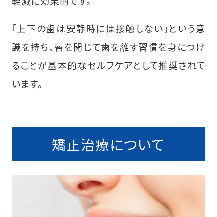
軽減に効果的です。
「上下の歯は安静時には接触しない」という意
識を持ち、唇を閉じて歯を離す習慣を身につけ
ることが基本的なセルフケアとして推奨されて
います。
矯正治療について