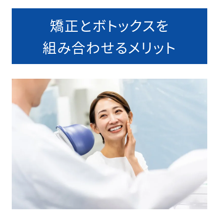
矯正とボトックスを
組み合わせるメリット