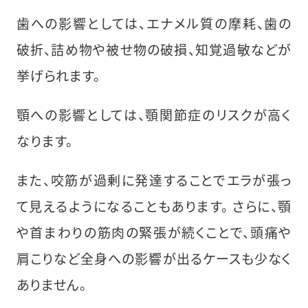
歯への影響としては、エナメル質の摩耗、歯の
破折、詰め物や被せ物の破損、知覚過敏などが
挙げられます。
顎への影響としては、顎関節症のリスクが高く
なります。
また、咬筋が過剰に発達することでエラが張っ
て見えるようになることもあります。 さらに、顎
や首まわりの筋肉の緊張が続くことで、頭痛や
肩こりなど全身への影響が出るケースも少なく
ありません。