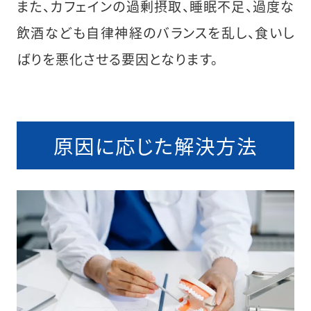
また、カフェインの過剰摂取、睡眠不足、過度な
飲酒なども自律神経のバランスを乱し、食いし
ばりを悪化させる要因となります。
原因に応じた解決方法