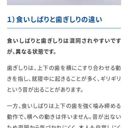
１）食いしばりと歯ぎしりの違い
食いしばりと歯ぎしりは混同されやすいです
が、異なる状態です。
歯ぎしりは、上下の歯を横にこすり合わせる動
きを指し、就寝中に起きることが多く、ギリギリ
という音が出ることがあります。
一方、食いしばりは上下の歯を強く噛み締める
動作で、横への動きは伴いません。音が出ない
ため周囲から気づかれにくく、本人も自覚しにく