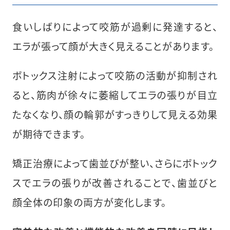
食いしばりによって咬筋が過剰に発達すると、
エラが張って顔が大きく見えることがあります。
ボトックス注射によって咬筋の活動が抑制され
ると、筋肉が徐々に萎縮してエラの張りが目立
たなくなり、顔の輪郭がすっきりして見える効果
が期待できます。
矯正治療によって歯並びが整い、さらにボトック
スでエラの張りが改善されることで、歯並びと
顔全体の印象の両方が変化します。