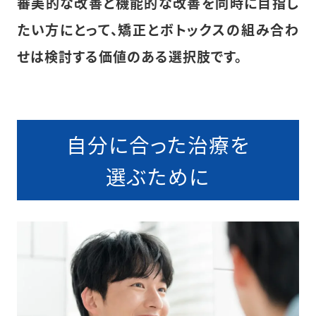
審美的な改善と機能的な改善を同時に目指し
たい方にとって、矯正とボトックスの組み合わ
せは検討する価値のある選択肢です。
自分に合った治療を
選ぶために