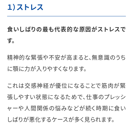
１）ストレス
食いしばりの最も代表的な原因がストレスで
す。
精神的な緊張や不安が高まると、無意識のうち
に顎に力が入りやすくなります。
これは交感神経が優位になることで筋肉が緊
張しやすい状態になるためで、仕事のプレッシ
ャーや人間関係の悩みなどが続く時期に食い
しばりが悪化するケースが多く見られます。