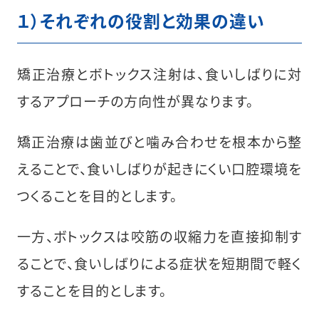
１）それぞれの役割と効果の違い
矯正治療とボトックス注射は、食いしばりに対
するアプローチの方向性が異なります。
矯正治療は歯並びと噛み合わせを根本から整
えることで、食いしばりが起きにくい口腔環境を
つくることを目的とします。
一方、ボトックスは咬筋の収縮力を直接抑制す
ることで、食いしばりによる症状を短期間で軽く
することを目的とします。