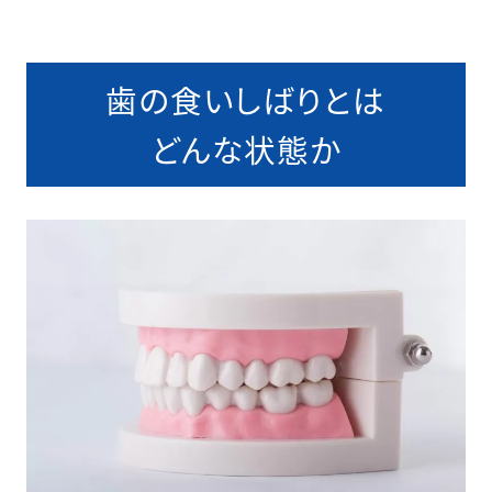
歯の食いしばりとは
どんな状態か