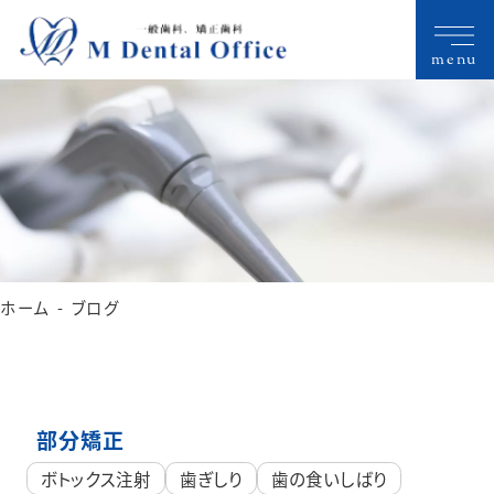
menu
ホーム
ブログ
部分矯正
ボトックス注射
歯ぎしり
歯の食いしばり