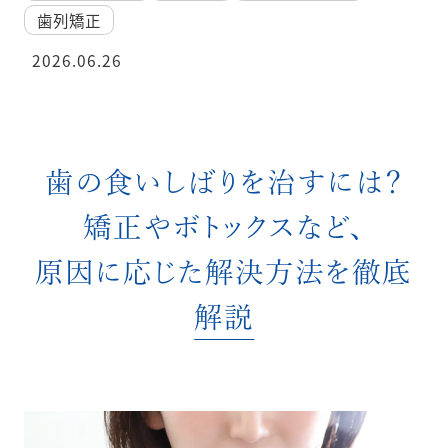
歯列矯正
2026.06.26
歯の食いしばりを治すには？
矯正やボトックスなど、
原因に応じた解決方法を徹底
解説