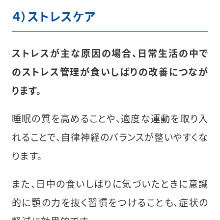
４）ストレスケア
ストレスが主な原因の場合、日常生活の中で
のストレス管理が食いしばりの改善につなが
ります。
睡眠の質を高めることや、適度な運動を取り入
れることで、自律神経のバランスが整いやすくな
ります。
また、日中の食いしばりに気づいたときに意識
的に顎の力を抜く習慣をつけることも、症状の