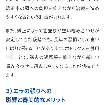
矯正中の顎への負担を抑えながら治療を進め
やすくなるという利点があります。
また、矯正によって歯並びが整い噛み合わせが
安定してきた段階でも、長年の習慣として食い
しばりが残ることがあります。ボトックスを併用
することで、筋肉の過緊張を抑えながら新しい
噛み合わせに適応しやすくなることが期待でき
ます。
３）エラの張りへの
影響と審美的なメリット