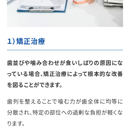
１）矯正治療
歯並びや噛み合わせが食いしばりの原因にな
っている場合、矯正治療によって根本的な改善
を図ることができます。
歯列を整えることで噛む力が歯全体に均等に
分散され、特定の部位への過剰な負担が軽くな
ります。