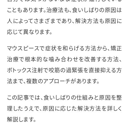
こともあります。治療法も、食いしばりの原因は
人によってさまざまであり、解決方法も原因に
応じて異なります。
マウスピースで症状を和らげる方法から、矯正
治療で根本的な噛み合わせを改善する方法、
ボトックス注射で咬筋の過緊張を直接抑える方
法まで、複数のアプローチがあります。
この記事では、食いしばりの仕組みと原因を整
理したうえで、原因に応じた解決方法を詳しく
解説します。