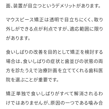
面、装置が目立つというデメリットがあります。
マウスピース矯正は透明で目立ちにくく、取り
外しができる点が利点ですが、適応範囲に限り
があります。
食いしばりの改善を目的として矯正を検討する
場合は、食いしばりの症状と歯並びの状態の両
方を診たうえで治療計画を立ててくれる歯科医
院を選ぶことが重要です。
矯正単独で食いしばりがすべて解消されるわ
けではありませんが、原因の一つである噛み合