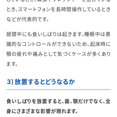
とき、スマートフォンを長時間操作しているとき
などが代表的です。
就寝中にも食いしばりは起きます。睡眠中は意
識的なコントロールができないため、起床時に
顎の疲れや痛みとして気づくケースが多くあり
ます。
３）放置するとどうなるか
食いしばりを放置すると、歯、顎だけでなく、全
身にさまざまな影響が現れます。