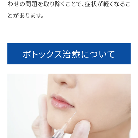
わせの問題を取り除くことで、症状が軽くなるこ
とがあります。
ボトックス治療について