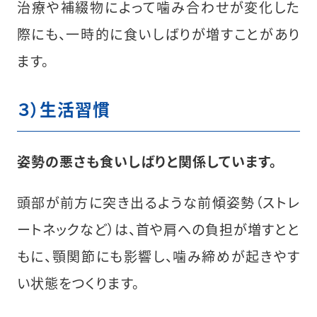
治療や補綴物によって噛み合わせが変化した
際にも、一時的に食いしばりが増すことがあり
ます。
３）生活習慣
姿勢の悪さも食いしばりと関係しています。
頭部が前方に突き出るような前傾姿勢（ストレ
ートネックなど）は、首や肩への負担が増すとと
もに、顎関節にも影響し、噛み締めが起きやす
い状態をつくります。