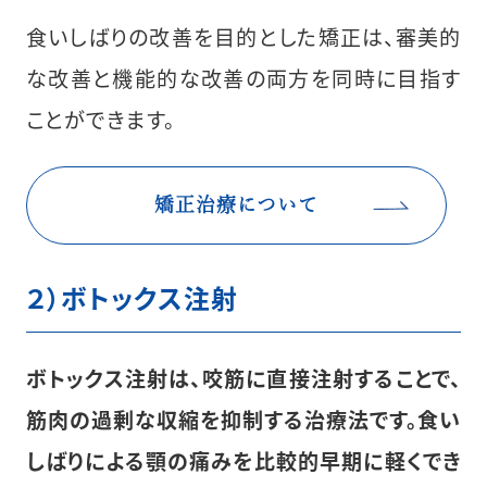
食いしばりの改善を目的とした矯正は、審美的
な改善と機能的な改善の両方を同時に目指す
ことができます。
矯正治療について
２）ボトックス注射
ボトックス注射は、咬筋に直接注射することで、
筋肉の過剰な収縮を抑制する治療法です。食い
しばりによる顎の痛みを比較的早期に軽くでき