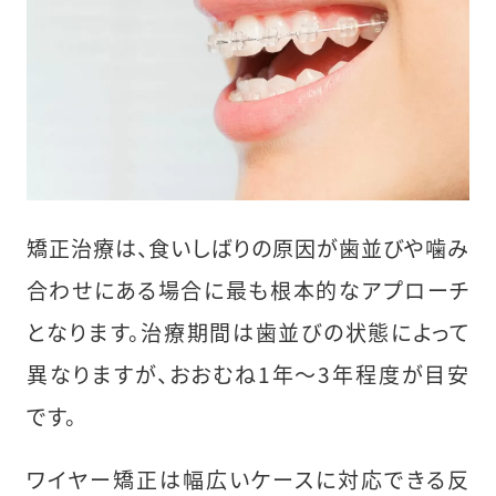
矯正治療は、食いしばりの原因が歯並びや噛み
合わせにある場合に最も根本的なアプローチ
となります。治療期間は歯並びの状態によって
異なりますが、おおむね1年〜3年程度が目安
です。
ワイヤー矯正は幅広いケースに対応できる反