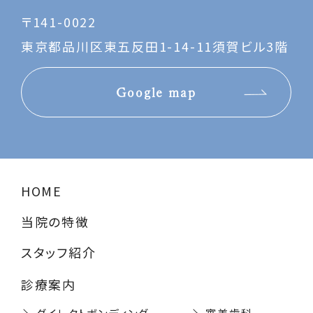
〒141-0022
東京都品川区東五反田1-14-11須賀ビル3階
Google map
HOME
当院の特徴
スタッフ紹介
診療案内
ダイレクトボンディング
審美歯科