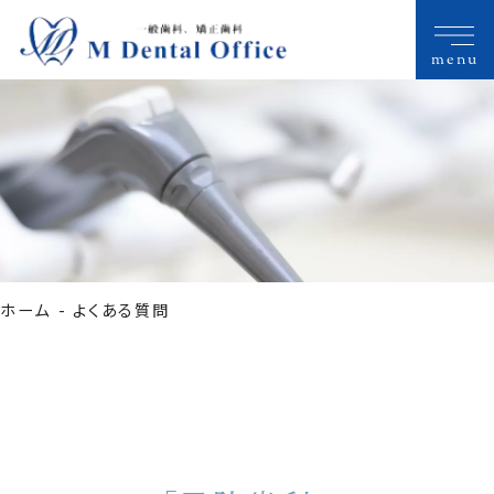
menu
ホーム
よくある質問