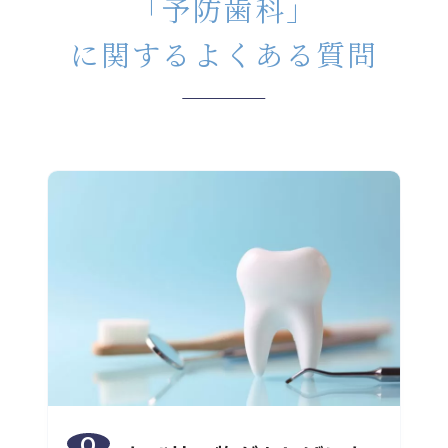
「予防歯科」
に関するよくある質問