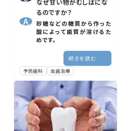
なぜ甘い物がむしばにな
るのですか？
砂糖などの糖質から作った
酸によって歯質が溶けるた
めです。
続きを読む
予防歯科
虫歯治療