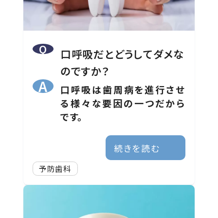
口呼吸だとどうしてダメな
のですか？
口呼吸は歯周病を進行させ
る様々な要因の一つだから
です。
続きを読む
予防歯科