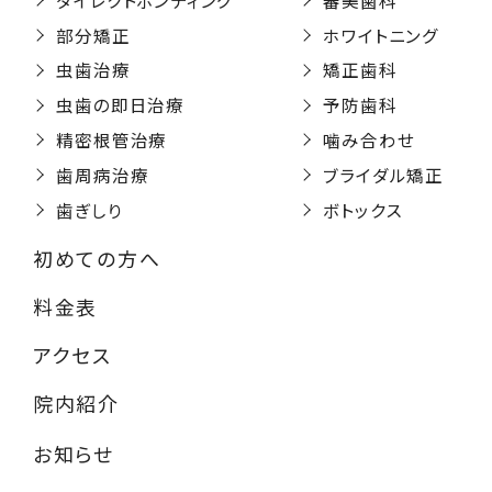
部分矯正
ホワイトニング
虫歯治療
矯正歯科
虫歯の即日治療
予防歯科
精密根管治療
噛み合わせ
歯周病治療
ブライダル矯正
歯ぎしり
ボトックス
初めての方へ
料金表
アクセス
院内紹介
お知らせ