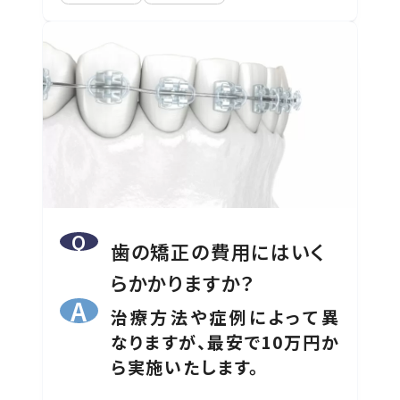
歯の矯正の費用にはいく
らかかりますか？
治療方法や症例によって異
なりますが、最安で10万円か
ら実施いたします。