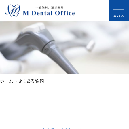
menu
ホーム
よくある質問