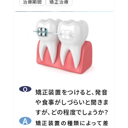
治療期間
矯正治療
矯正装置をつけると、発音
や食事がしづらいと聞きま
すが、どの程度でしょうか？
矯正装置の種類によって差