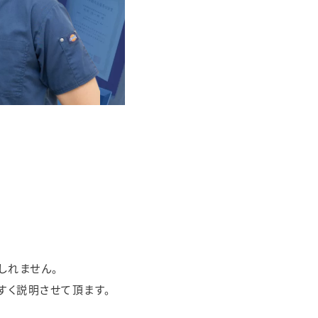
しれません。
すく説明させて頂ます。