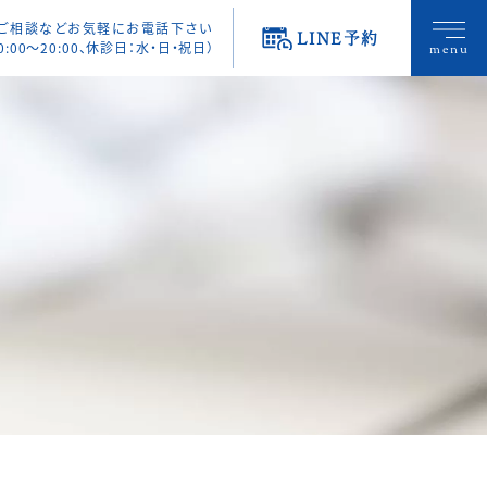
・ご相談などお気軽にお電話下さい
LINE予約
0:00〜20:00、休診日：水・日・祝日）
menu