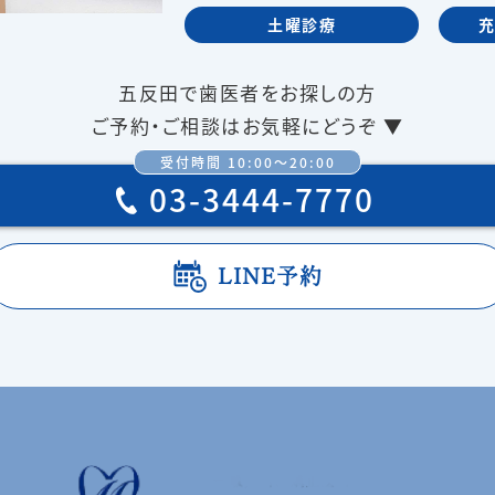
土曜診療
五反田で歯医者をお探しの方
ご予約・ご相談はお気軽にどうぞ ▼
受付時間 10:00〜20:00
03-3444-7770
LINE予約