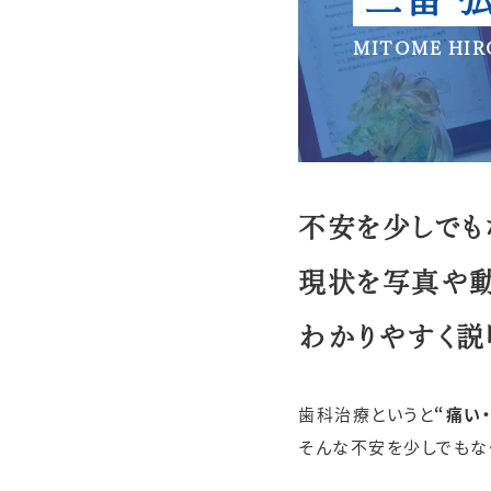
不安を少しでも
現状を写真や
わかりやすく説
歯科治療というと
“痛い
そんな不安を少しでもな