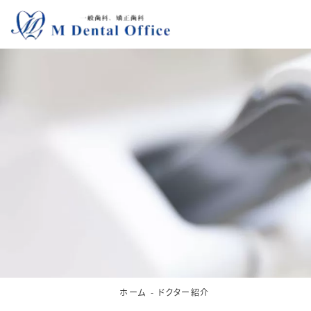
ホーム
ドクター紹介