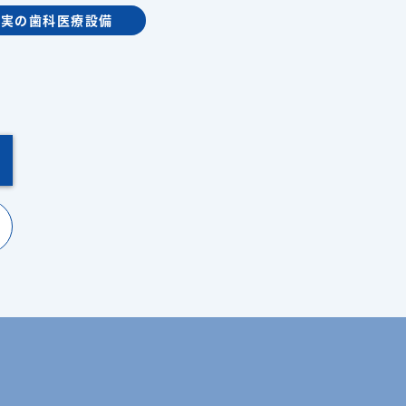
充実の歯科医療設備