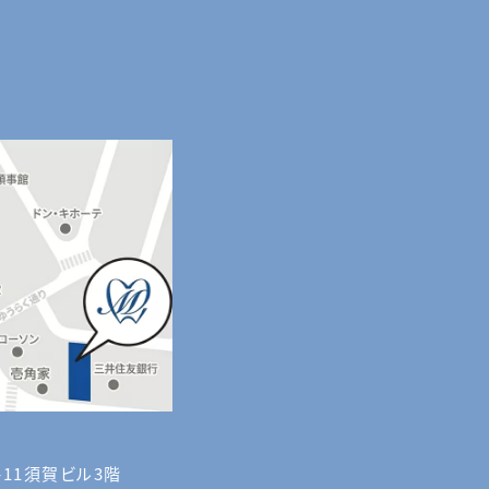
-11須賀ビル3階