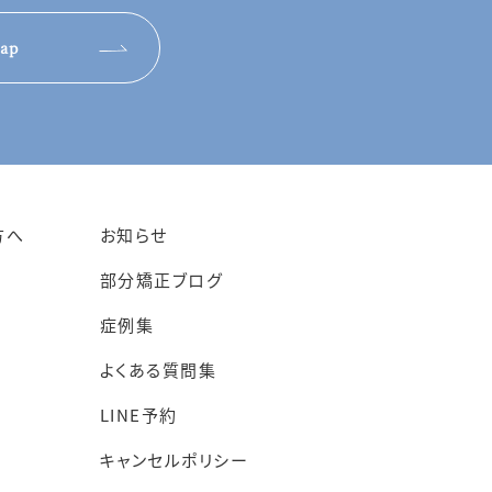
ap
方へ
お知らせ
部分矯正ブログ
症例集
よくある質問集
LINE予約
キャンセルポリシー