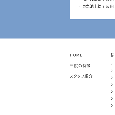
東急池上線 五反田
HOME
診
当院の特徴
スタッフ紹介