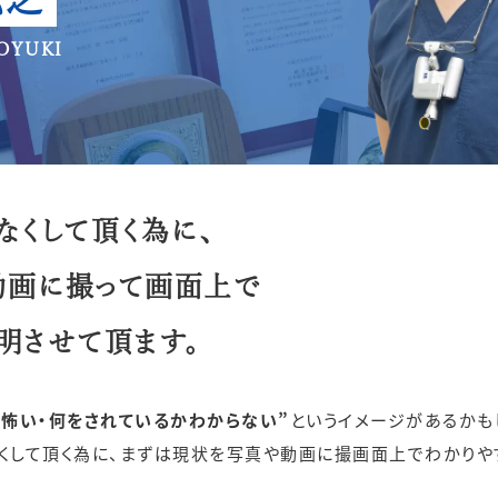
なくして頂く為に、
動画に撮って画面上で
明させて頂ます。
・怖い・何をされているかわからない”
というイメージがあるかも
くして頂く為に、まずは現状を写真や動画に撮画面上でわかりや