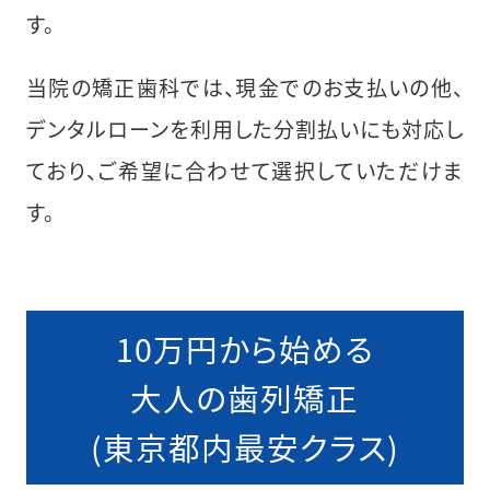
す。
当院の矯正歯科では、現金でのお支払いの他、
デンタルローンを利用した分割払いにも対応し
ており、ご希望に合わせて選択していただけま
す。
10万円から始める
大人の歯列矯正
(東京都内最安クラス)