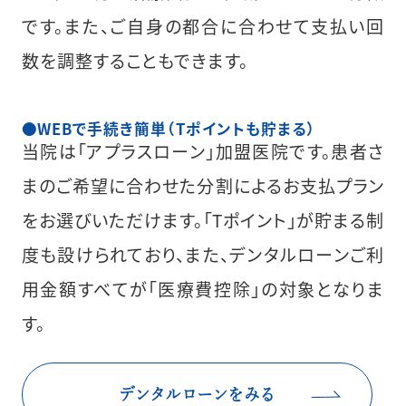
です。また、ご自身の都合に合わせて支払い回
数を調整することもできます。
WEBで手続き簡単（Tポイントも貯まる）
当院は「アプラスローン」加盟医院です。患者さ
まのご希望に合わせた分割によるお支払プラン
をお選びいただけます。「Tポイント」が貯まる制
度も設けられており、また、デンタルローンご利
用金額すべてが「医療費控除」の対象となりま
す。
デンタルローンをみる