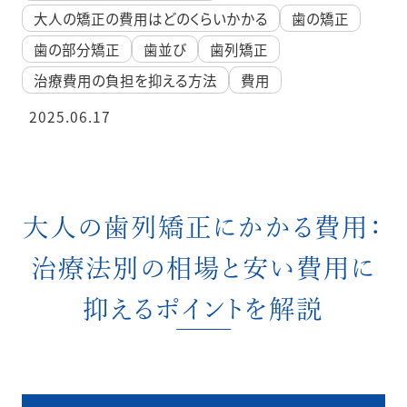
大人の矯正の費用はどのくらいかかる
歯の矯正
歯の部分矯正
歯並び
歯列矯正
治療費用の負担を抑える方法
費用
2025.06.17
大人の歯列矯正にかかる費用：
治療法別の相場と安い費用に
抑えるポイントを解説