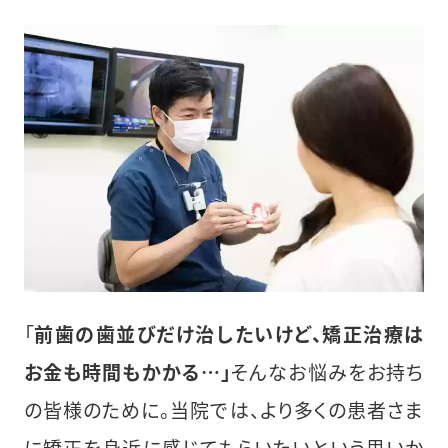
「
前歯の歯並びだけ治したいけど、矯正治療は
お金も時間もかかる…」
そんなお悩みをお持ち
の皆様のために。当院では、より多くの患者さま
に矯正を身近に感じてもらいたいという思いか