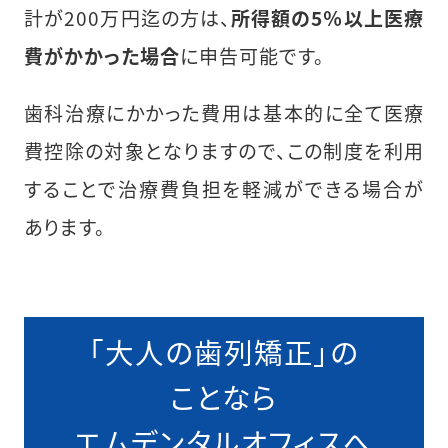
計が200万円迄の方は、
所得額の5％以上医療
費がかかった場合
に申告可能です。
歯科治療にかかった費用は基本的に全て医療
費控除の対象となりますので、この制度を利用
することで治療費負担を軽減ができる場合が
あります。
「大人の歯列矯正」の
ことなら
エムデンタルオフィスへ