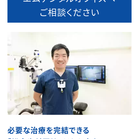
ご相談ください
必要な治療を完結できる