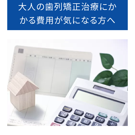
大人の歯列矯正治療にか
かる費用が気になる方へ