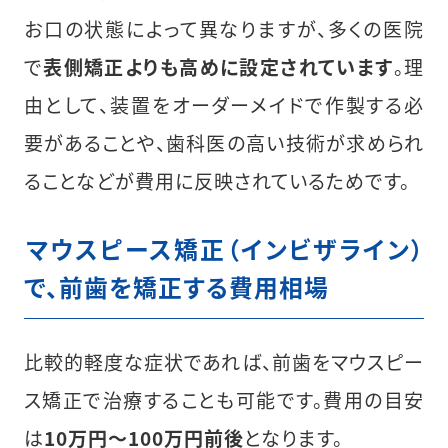
お口の状態によって異なりますが、多くの医院
で
表側矯正よりも高めに設定されています
。理
由として、装置をオーダーメイドで作製する必
要があることや、歯科医の高い技術が求められ
ることなどが費用に反映されているためです。
︎マウスピース矯正（インビザライン）
で、前歯を矯正する費用相場
比較的軽度な症状であれば、前歯をマウスピー
ス矯正で治療することも可能です。費用の目安
は
10万円〜100万円前後
となります。