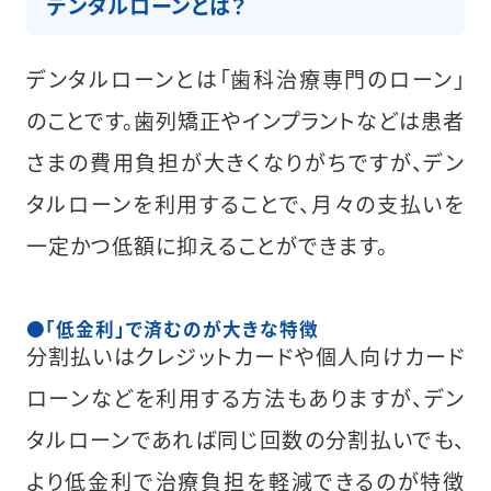
デンタルローンとは？
デンタルローンとは「歯科治療専門のローン」
のことです。歯列矯正やインプラントなどは患者
さまの費用負担が大きくなりがちですが、デン
タルローンを利用することで、月々の支払いを
一定かつ低額に抑えることができます。
「低金利」で済むのが大きな特徴
分割払いはクレジットカードや個人向けカード
ローンなどを利用する方法もありますが、デン
タルローンであれば同じ回数の分割払いでも、
より低金利で治療負担を軽減できるのが特徴