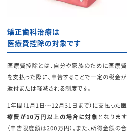
矯正歯科治療は
医療費控除の対象です
医療費控除とは、自分や家族のために医療費
を支払った際に、申告することで一定の税金が
還付または軽減される制度です。
1年間（1月1日〜12月31日まで）に支払った
医
療費が10万円以上の場合に対象
となります
（申告限度額は200万円）。また、所得金額の合