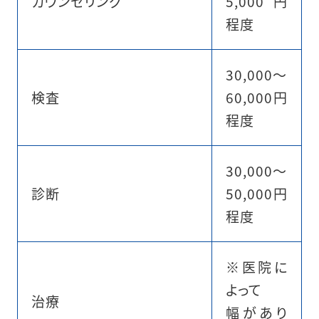
カウンセリング
5,000円
程度
30,000〜
検査
60,000円
程度
30,000〜
診断
50,000円
程度
※医院に
よって
治療
幅があり