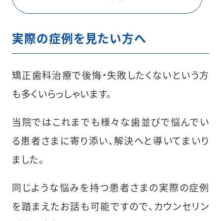
実際の症例を見たい方へ
矯正歯科治療で後悔・失敗したくないという方
も多くいらっしゃいます。
当院ではこれまでも様々な歯並びで悩んでい
る患者さまに寄り添い、解決へと導いてまいり
ました。
同じような悩みを持つ患者さまの実際の症例
を踏まえたお話も可能ですので、カウンセリン