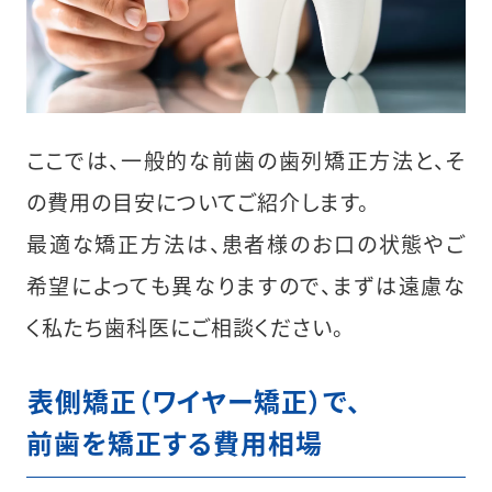
ここでは、一般的な前歯の歯列矯正方法と、そ
の費用の目安についてご紹介します。
最適な矯正方法は、患者様のお口の状態やご
希望によっても異なりますので、まずは遠慮な
く私たち歯科医にご相談ください。
︎表側矯正（ワイヤー矯正）で、
前歯を矯正する費用相場