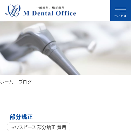
menu
ホーム
ブログ
部分矯正
マウスピース 部分矯正 費用