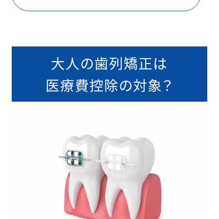
大人の歯列矯正は
医療費控除の対象？