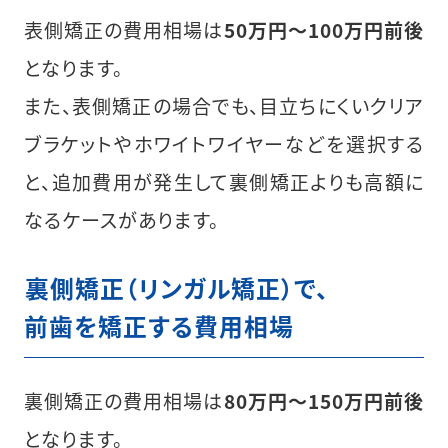
表側矯正の費用相場は
50万円～100万円前後
となります。
また、表側矯正の場合でも、目立ちにくいクリア
ブラケットやホワイトワイヤーなどを選択する
と、追加費用が発生して裏側矯正よりも高額に
なるケースがあります。
︎裏側矯正（リンガル矯正）で、
前歯を矯正する費用相場
裏側矯正の費用相場は
80万円～150万円前後
となります。