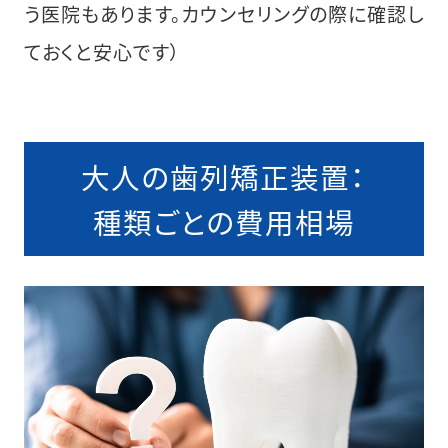
う医院もあります。カウンセリングの際に確認し
ておくと安心です）
大人の歯列矯正装置：
種類ごとの費用相場