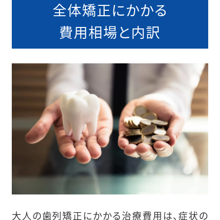
全体矯正にかかる
費用相場と内訳
大人の歯列矯正にかかる治療費用は、症状の