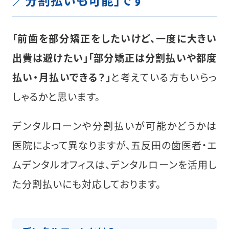
「前歯を部分矯正をしたいけど、一度に大きい
出費は避けたい」「部分矯正は分割払いや都度
払い・月払いできる？」
と考えている方もいらっ
しゃるかと思います。
デンタルローンや分割払いが可能かどうかは
医院によって異なりますが、五反田の歯医者・エ
ムデンタルオフィスは、デンタルローンを活用し
た分割払いにも対応しております。