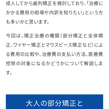
成人してから歯列矯正を検討しており、「治療に
かかる費用の相場や内訳を知りたい」という方
も多いかと思います。
今回は、矯正治療の種類（部分矯正と全体矯
正、ワイヤー矯正とマウスピース矯正など）によ
る費用の比較や、治療費の支払い方法、医療費
控除の対象になるかどうかについて解説しま
す。
大人の部分矯正と