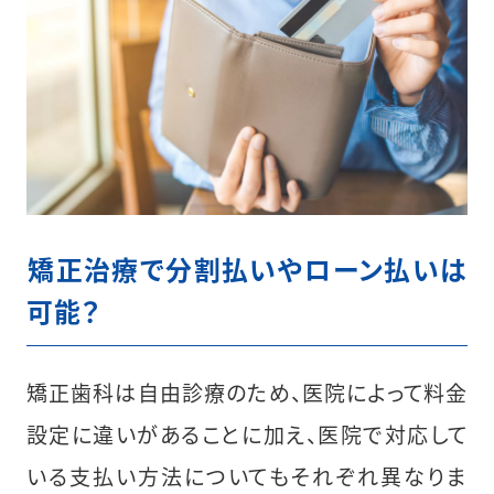
︎矯正治療で分割払いやローン払いは
可能？
矯正歯科は自由診療のため、医院によって料金
設定に違いがあることに加え、医院で対応して
いる支払い方法についてもそれぞれ異なりま