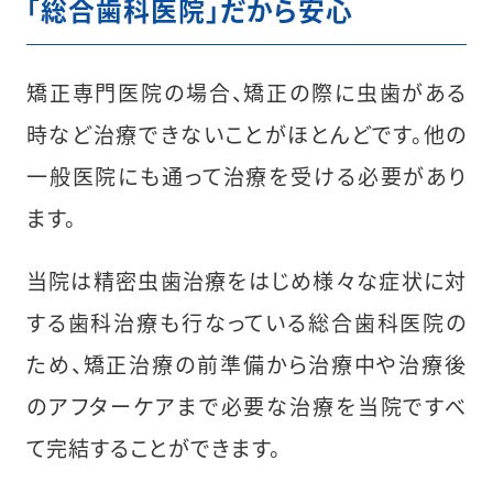
「総合歯科医院」だから安心
矯正専門医院の場合、矯正の際に虫歯がある
時など治療できないことがほとんどです。他の
一般医院にも通って治療を受ける必要があり
ます。
当院は精密虫歯治療をはじめ様々な症状に対
する歯科治療も行なっている総合歯科医院の
ため、矯正治療の前準備から治療中や治療後
のアフターケアまで必要な治療を当院ですべ
て完結することができます。