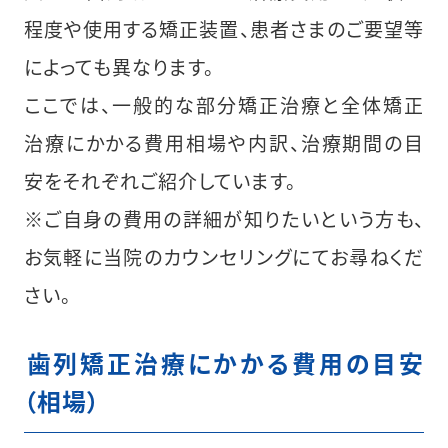
程度や使用する矯正装置、患者さまのご要望等
によっても異なります。
ここでは、一般的な部分矯正治療と全体矯正
治療にかかる費用相場や内訳、治療期間の目
安をそれぞれご紹介しています。
※ご自身の費用の詳細が知りたいという方も、
お気軽に当院のカウンセリングにてお尋ねくだ
さい。
︎歯列矯正治療にかかる費用の目安
（相場）