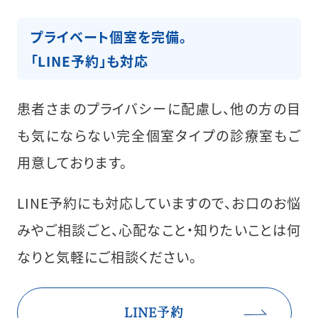
プライベート個室を完備。
「LINE予約」も対応
患者さまのプライバシーに配慮し、他の方の目
も気にならない完全個室タイプの診療室もご
用意しております。
LINE予約にも対応していますので、お口のお悩
みやご相談ごと、心配なこと・知りたいことは何
なりと気軽にご相談ください。
LINE予約