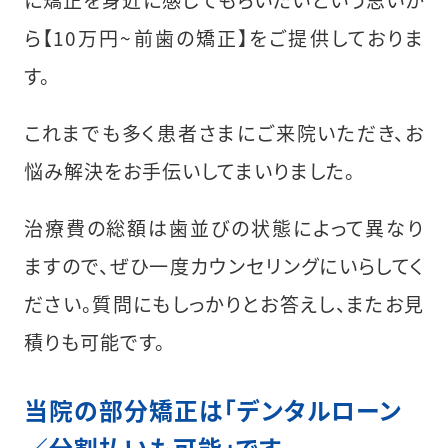
ら【10万円~前歯の矯正】をご提供しておりま
す。
これまでも多く患者さまにご来院いただき、お
悩み解決をお手伝いしてまいりました。
治療費の総額は歯並びの状態によって異なり
ますので、ぜひ一度カウンセリングにいらしてく
ださい。質問にもしっかりとお答えし、またお見
積りも可能です。
当院の部分矯正は「デンタルローン
／分割払いも可能」です