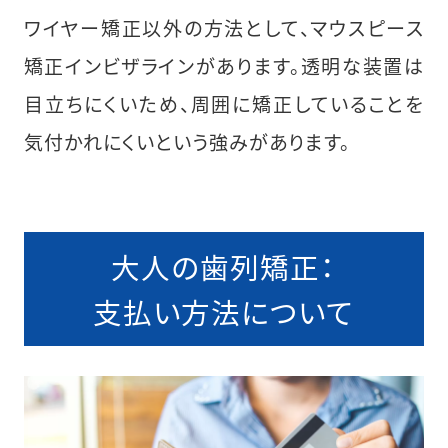
ワイヤー矯正以外の方法として、マウスピース
矯正インビザラインがあります。透明な装置は
目立ちにくいため、周囲に矯正していることを
気付かれにくいという強みがあります。
大人の歯列矯正：
支払い方法について