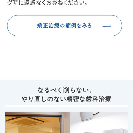
グ時に遠慮なくお尋ねください。
矯正治療の症例をみる
なるべく削らない、
やり直しのない精密な歯科治療