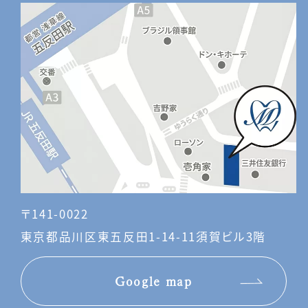
〒141-0022
東京都品川区東五反田1-14-11須賀ビル3階
Google map