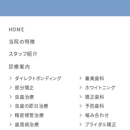
HOME
当院の特徴
スタッフ紹介
診療案内
ダイレクトボンディング
審美歯科
部分矯正
ホワイトニング
虫歯治療
矯正歯科
虫歯の即日治療
予防歯科
精密根管治療
噛み合わせ
歯周病治療
ブライダル矯正