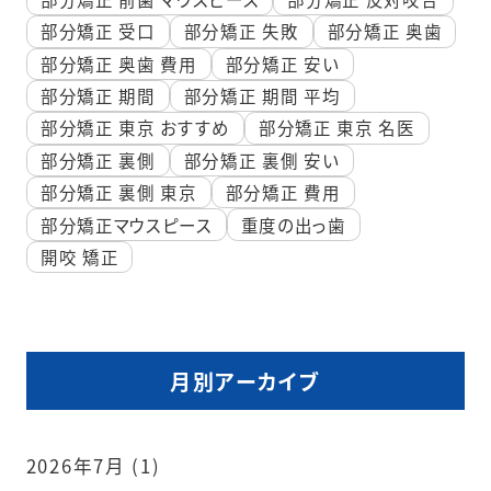
部分矯正 受口
部分矯正 失敗
部分矯正 奥歯
部分矯正 奥歯 費用
部分矯正 安い
部分矯正 期間
部分矯正 期間 平均
部分矯正 東京 おすすめ
部分矯正 東京 名医
部分矯正 裏側
部分矯正 裏側 安い
部分矯正 裏側 東京
部分矯正 費用
部分矯正マウスピース
重度の出っ歯
開咬 矯正
月別アーカイブ
2026年7月
(1)