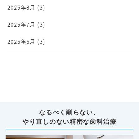
2025年8月
(3)
2025年7月
(3)
2025年6月
(3)
なるべく削らない、
やり直しのない精密な歯科治療