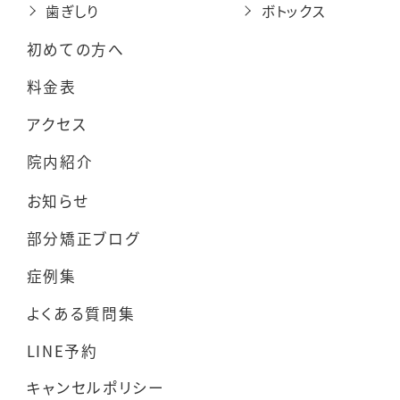
歯ぎしり
ボトックス
初めての方へ
料金表
アクセス
院内紹介
お知らせ
部分矯正ブログ
症例集
よくある質問集
LINE予約
キャンセルポリシー