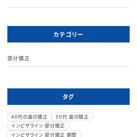
カテゴリー
部分矯正
タグ
40代の歯の矯正
50代 歯の矯正
インビザライン 部分矯正
インビザライン 部分矯正 期間