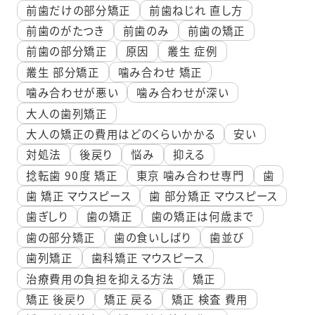
前歯だけの部分矯正
前歯ねじれ 直し方
前歯のがたつき
前歯のみ
前歯の矯正
前歯の部分矯正
原因
叢生 症例
叢生 部分矯正
噛み合わせ 矯正
噛み合わせが悪い
噛み合わせが深い
大人の歯列矯正
大人の矯正の費用はどのくらいかかる
安い
対処法
後戻り
悩み
抑える
捻転歯 90度 矯正
東京 噛み合わせ専門
歯
歯 矯正 マウスピース
歯 部分矯正 マウスピース
歯ぎしり
歯の矯正
歯の矯正は何歳まで
歯の部分矯正
歯の食いしばり
歯並び
歯列矯正
歯科矯正 マウスピース
治療費用の負担を抑える方法
矯正
矯正 後戻り
矯正 戻る
矯正 検査 費用