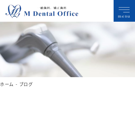
menu
ホーム
ブログ