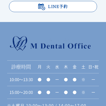
LINE予約
月
火
水
木
金
土
日・祝
診療時間
10:00〜13:30
●
●
ー
●
●
※
ー
15:00〜20:00
●
●
ー
●
●
※
ー
※土曜日 10:00〜13:00 / 14:00〜17:00