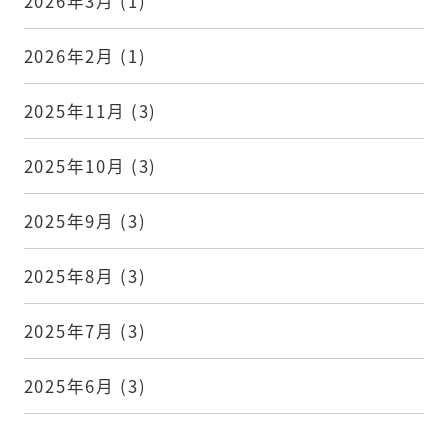
2026年3月
(1)
2026年2月
(1)
2025年11月
(3)
2025年10月
(3)
2025年9月
(3)
2025年8月
(3)
2025年7月
(3)
2025年6月
(3)