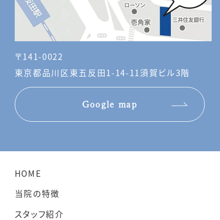
〒141-0022
東京都品川区東五反田1-14-11須賀ビル3階
Google map
HOME
当院の特徴
スタッフ紹介