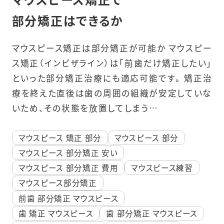
部分矯正はできるか
マウスピース矯正は部分矯正が可能か マウスピー
ス矯正（インビザライン）は「前歯だけ矯正したい」
といった部分矯正治療にも適応可能です。 矯正治
療を終えた直後は歯の周囲の組織が安定していな
いため、その状態を放置してしまう…
マウスピース 矯正 部分
マウスピース 部分
マウスピース 部分矯正 安い
マウスピース 部分矯正 費用
マウスピース練習
マウスピース部分矯正
前歯 部分矯正 マウスピース
歯 矯正 マウスピース
歯 部分矯正 マウスピース