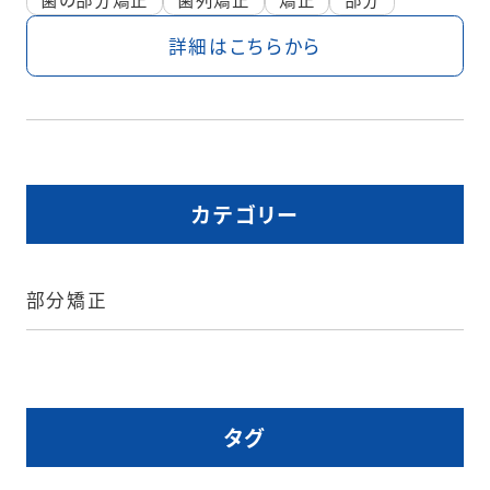
詳細はこちらから
カテゴリー
部分矯正
タグ