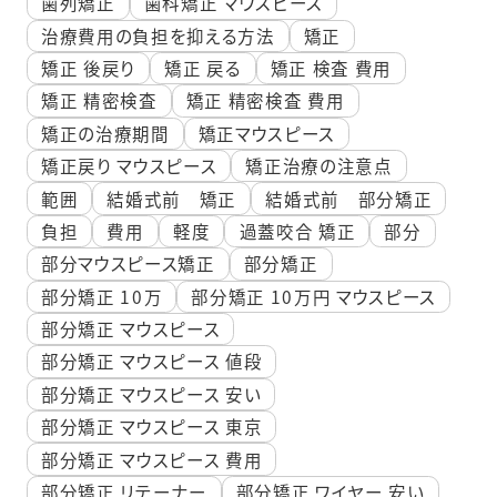
歯列矯正
歯科矯正 マウスピース
治療費用の負担を抑える方法
矯正
矯正 後戻り
矯正 戻る
矯正 検査 費用
矯正 精密検査
矯正 精密検査 費用
矯正の治療期間
矯正マウスピース
矯正戻り マウスピース
矯正治療の注意点
範囲
結婚式前 矯正
結婚式前 部分矯正
負担
費用
軽度
過蓋咬合 矯正
部分
部分マウスピース矯正
部分矯正
部分矯正 10万
部分矯正 10万円 マウスピース
部分矯正 マウスピース
部分矯正 マウスピース 値段
部分矯正 マウスピース 安い
部分矯正 マウスピース 東京
部分矯正 マウスピース 費用
部分矯正 リテーナー
部分矯正 ワイヤー 安い