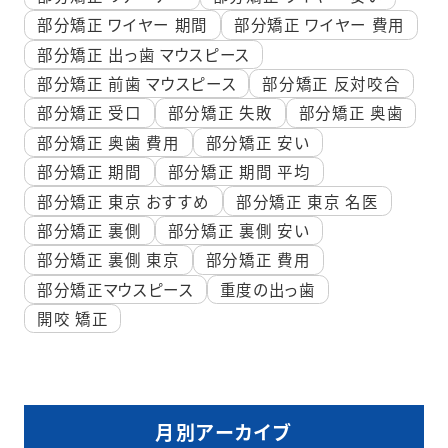
部分矯正 ワイヤー 期間
部分矯正 ワイヤー 費用
部分矯正 出っ歯 マウスピース
部分矯正 前歯 マウスピース
部分矯正 反対咬合
部分矯正 受口
部分矯正 失敗
部分矯正 奥歯
部分矯正 奥歯 費用
部分矯正 安い
部分矯正 期間
部分矯正 期間 平均
部分矯正 東京 おすすめ
部分矯正 東京 名医
部分矯正 裏側
部分矯正 裏側 安い
部分矯正 裏側 東京
部分矯正 費用
部分矯正マウスピース
重度の出っ歯
開咬 矯正
月別アーカイブ