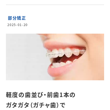
部分矯正
2025-01-20
軽度の歯並び・前歯1本の
ガタガタ（ガチャ歯）で