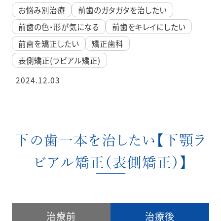
お悩み別治療
前歯のガタガタを治したい
前歯の色・形が気になる
前歯をキレイにしたい
前歯を矯正したい
矯正歯科
表側矯正(ラビアル矯正)
2024.12.03
下の歯一本を治したい【下顎ラ
ビアル矯正（表側矯正）】
治療前
治療後