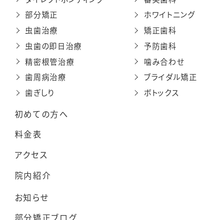
部分矯正
ホワイトニング
虫歯治療
矯正歯科
虫歯の即日治療
予防歯科
精密根管治療
噛み合わせ
歯周病治療
ブライダル矯正
歯ぎしり
ボトックス
初めての方へ
料金表
アクセス
院内紹介
お知らせ
部分矯正ブログ