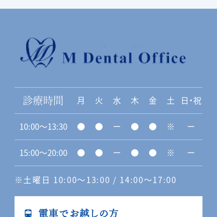
月
火
水
木
金
土
日・祝
診療時間
10:00〜13:30
●
●
ー
●
●
※
ー
15:00〜20:00
●
●
ー
●
●
※
ー
※土曜日 10:00〜13:00 / 14:00〜17:00
電車でお越しの方