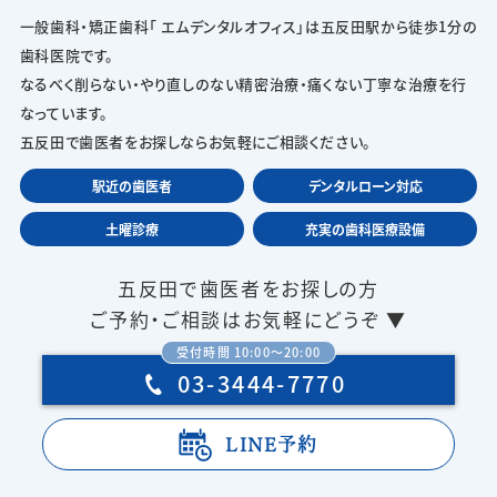
一般歯科・矯正歯科「 エムデンタルオフィス」は五反田駅から徒歩1分の
歯科医院です。
なるべく削らない・やり直しのない精密治療・痛くない丁寧な治療を行
なっています。
五反田で歯医者をお探しならお気軽にご相談ください。
駅近の歯医者
デンタルローン対応
土曜診療
充実の歯科医療設備
五反田で歯医者をお探しの方
ご予約・ご相談はお気軽にどうぞ ▼
受付時間 10:00〜20:00
03-3444-7770
LINE予約