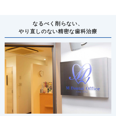
なるべく削らない、
やり直しのない精密な歯科治療