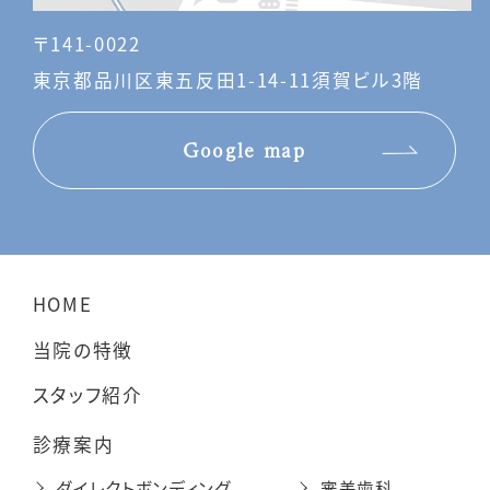
〒141-0022
東京都品川区東五反田1-14-11須賀ビル3階
Google map
HOME
当院の特徴
スタッフ紹介
診療案内
ダイレクトボンディング
審美歯科