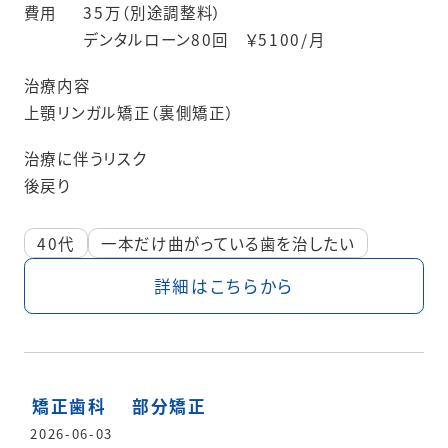
費用
35万（別途調整料）
デンタルローン80回 ￥5100/月
治療内容
上顎リンガル矯正（裏側矯正）
治療に伴うリスク
後戻り
40代
一本だけ曲がっている歯を治したい
詳細はこちらから
矯正歯科
部分矯正
2026-06-03