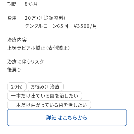
期間
8か月
費用
20万（別途調整料）
デンタルローン65回 ￥3500/月
治療内容
上顎ラビアル矯正（表側矯正）
治療に伴うリスク
後戻り
20代
お悩み別治療
一本だけ出ている歯を治したい
一本だけ曲がっている歯を治したい
詳細はこちらから