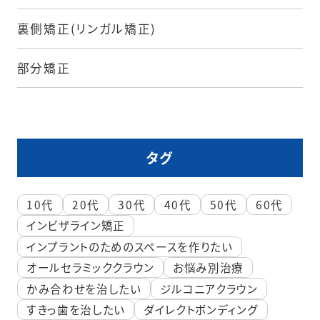
裏側矯正(リンガル矯正)
部分矯正
タグ
10代
20代
30代
40代
50代
60代
インビザライン矯正
インプラントのためのスペースを作りたい
オールセラミッククラウン
お悩み別治療
かみ合わせを治したい
ジルコニアクラウン
すきっ歯を治したい
ダイレクトボンディング