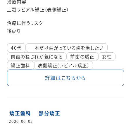
治療内容
上顎ラビアル矯正（表側矯正）
治療に伴うリスク
後戻り
40代
一本だけ曲がっている歯を治したい
前歯のねじれが気になる
前歯の矯正
女性
矯正歯科
表側矯正(ラビアル矯正)
詳細はこちらから
矯正歯科
部分矯正
2026-06-03