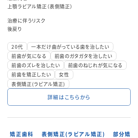
上顎ラビアル矯正（表側矯正）
治療に伴うリスク
後戻り
20代
一本だけ曲がっている歯を治したい
前歯が気になる
前歯のガタガタを治したい
前歯のズレを治したい
前歯のねじれが気になる
前歯を矯正したい
女性
表側矯正(ラビアル矯正)
詳細はこちらから
矯正歯科
表側矯正(ラビアル矯正)
部分矯