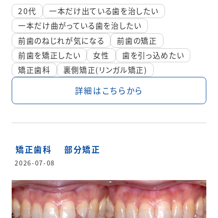
20代
一本だけ出ている歯を治したい
一本だけ曲がっている歯を治したい
前歯のねじれが気になる
前歯の矯正
前歯を矯正したい
女性
歯を引っ込めたい
矯正歯科
裏側矯正(リンガル矯正)
詳細はこちらから
矯正歯科
部分矯正
2026-07-08