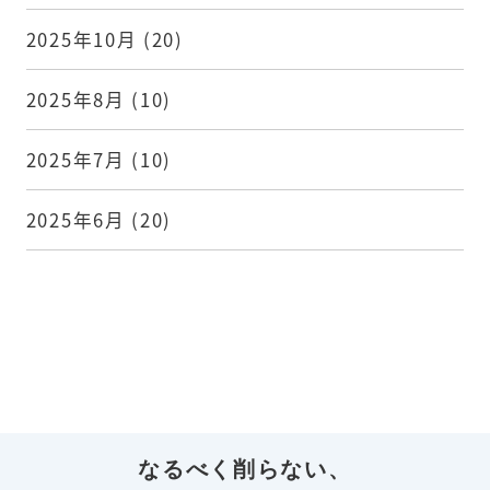
2025年10月
(20)
2025年8月
(10)
2025年7月
(10)
2025年6月
(20)
なるべく削らない、