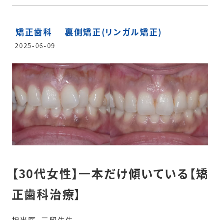
矯正歯科
裏側矯正(リンガル矯正)
2025-06-09
【30代女性】一本だけ傾いている【矯
正歯科治療】