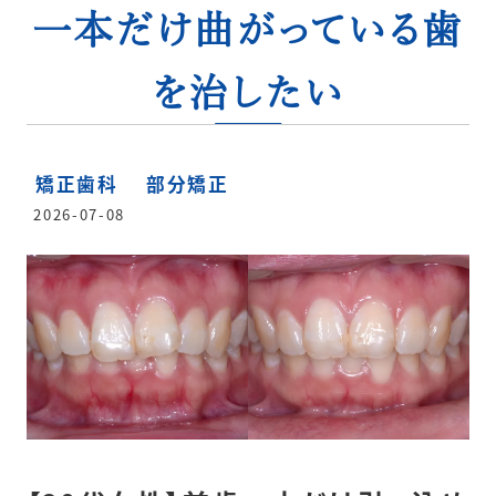
一本だけ曲がっている歯
を治したい
矯正歯科
部分矯正
2026-07-08