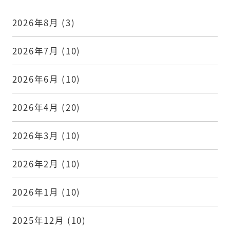
2026年8月
(3)
2026年7月
(10)
2026年6月
(10)
2026年4月
(20)
2026年3月
(10)
2026年2月
(10)
2026年1月
(10)
2025年12月
(10)