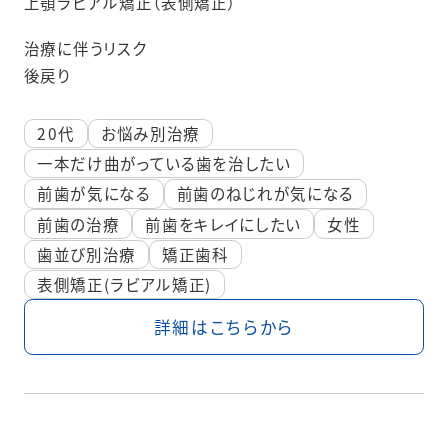
上顎ラビアル矯正（表側矯正）
治療に伴うリスク
後戻り
20代
お悩み別治療
一本だけ曲がっている歯を治したい
前歯が気になる
前歯のねじれが気になる
前歯の治療
前歯をキレイにしたい
女性
歯並び別治療
矯正歯科
表側矯正(ラビアル矯正)
詳細はこちらから