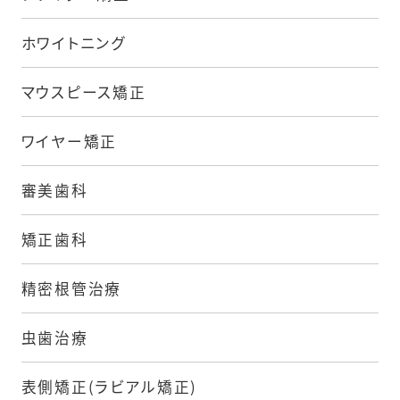
ホワイトニング
マウスピース矯正
ワイヤー矯正
審美歯科
矯正歯科
精密根管治療
虫歯治療
表側矯正(ラビアル矯正)