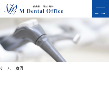
menu
ホーム
症例