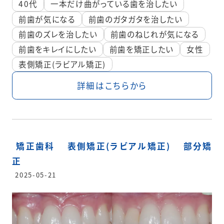
40代
一本だけ曲がっている歯を治したい
前歯が気になる
前歯のガタガタを治したい
前歯のズレを治したい
前歯のねじれが気になる
前歯をキレイにしたい
前歯を矯正したい
女性
表側矯正(ラビアル矯正)
詳細はこちらから
矯正歯科
表側矯正(ラビアル矯正)
部分矯
正
2025-05-21