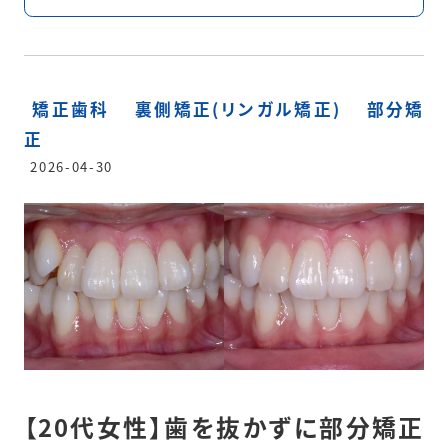
矯正歯科
裏側矯正(リンガル矯正)
部分矯
正
2026-04-30
【20代女性】歯を抜かずに部分矯正