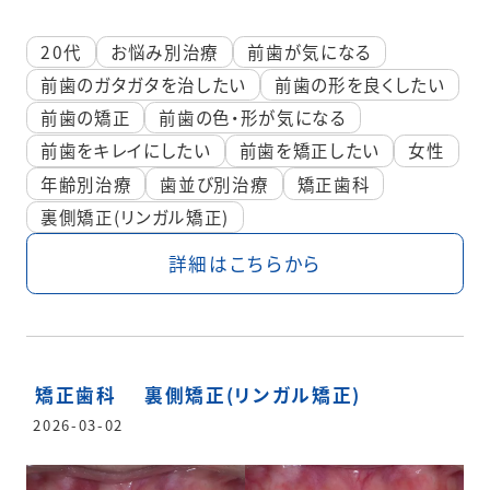
20代
お悩み別治療
前歯が気になる
前歯のガタガタを治したい
前歯の形を良くしたい
前歯の矯正
前歯の色・形が気になる
前歯をキレイにしたい
前歯を矯正したい
女性
年齢別治療
歯並び別治療
矯正歯科
裏側矯正(リンガル矯正)
詳細はこちらから
矯正歯科
裏側矯正(リンガル矯正)
2026-03-02