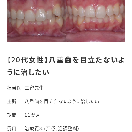
【20代女性】八重歯を目立たないよ
うに治したい
担当医
三留先生
主訴
八重歯を目立たないように治したい
期間
11か月
費用
治療費35万（別途調整料）