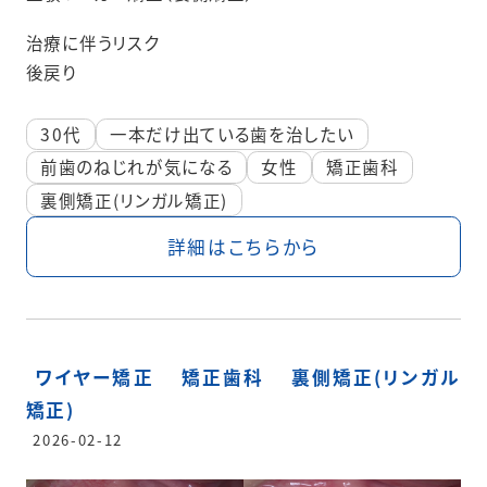
治療に伴うリスク
後戻り
30代
一本だけ出ている歯を治したい
前歯のねじれが気になる
女性
矯正歯科
裏側矯正(リンガル矯正)
詳細はこちらから
ワイヤー矯正
矯正歯科
裏側矯正(リンガル
矯正)
2026-02-12