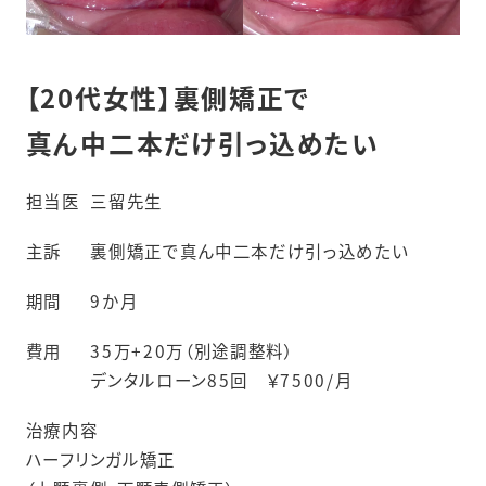
【20代女性】裏側矯正で
真ん中二本だけ引っ込めたい
担当医
三留先生
主訴
裏側矯正で真ん中二本だけ引っ込めたい
期間
9か月
費用
35万+20万（別途調整料）
デンタルローン85回 ￥7500/月
治療内容
ハーフリンガル矯正