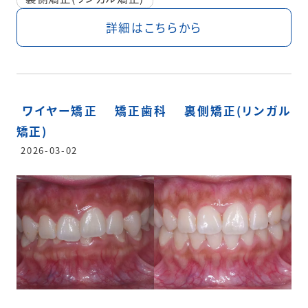
詳細はこちらから
ワイヤー矯正
矯正歯科
裏側矯正(リンガル
矯正)
2026-03-02