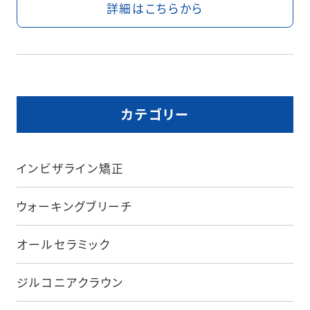
詳細はこちらから
カテゴリー
インビザライン矯正
ウォーキングブリーチ
オールセラミック
ジルコニアクラウン