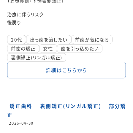
（上顎裏側・下顎表側矯正）
治療に伴うリスク
後戻り
20代
出っ歯を治したい
前歯が気になる
前歯の矯正
女性
歯を引っ込めたい
裏側矯正(リンガル矯正)
詳細はこちらから
矯正歯科
裏側矯正(リンガル矯正)
部分矯
正
2026-04-30