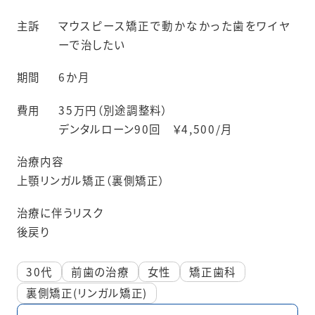
主訴
マウスピース矯正で動かなかった歯をワイヤ
ーで治したい
期間
6か月
費用
35万円（別途調整料）
デンタルローン90回 ￥4,500/月
治療内容
上顎リンガル矯正（裏側矯正）
治療に伴うリスク
後戻り
30代
前歯の治療
女性
矯正歯科
裏側矯正(リンガル矯正)