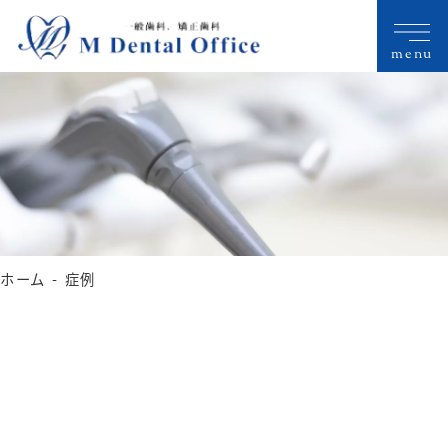
menu
ホーム
症例