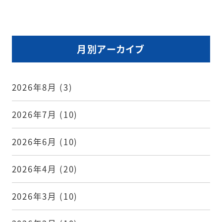
月別アーカイブ
2026年8月
(3)
2026年7月
(10)
2026年6月
(10)
2026年4月
(20)
2026年3月
(10)