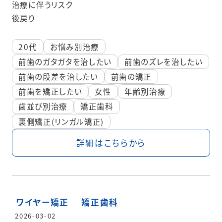
治療に伴うリスク
後戻り
20代
お悩み別治療
前歯のガタガタを治したい
前歯のズレを治したい
前歯の段差を治したい
前歯の矯正
前歯を矯正したい
女性
年齢別治療
歯並び別治療
矯正歯科
裏側矯正(リンガル矯正)
詳細はこちらから
ワイヤー矯正
矯正歯科
2026-03-02