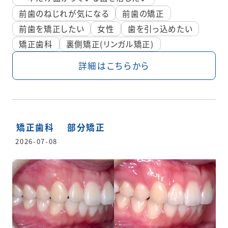
前歯のねじれが気になる
前歯の矯正
前歯を矯正したい
女性
歯を引っ込めたい
矯正歯科
裏側矯正(リンガル矯正)
詳細はこちらから
矯正歯科
部分矯正
2026-07-08