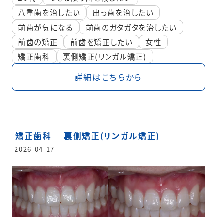
八重歯を治したい
出っ歯を治したい
前歯が気になる
前歯のガタガタを治したい
前歯の矯正
前歯を矯正したい
女性
矯正歯科
裏側矯正(リンガル矯正)
詳細はこちらから
矯正歯科
裏側矯正(リンガル矯正)
2026-04-17