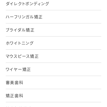
ダイレクトボンディング
ハーフリンガル矯正
ブライダル矯正
ホワイトニング
マウスピース矯正
ワイヤー矯正
審美歯科
矯正歯科