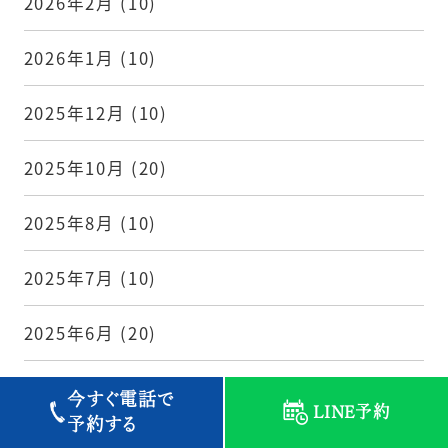
2026年2月
(10)
2026年1月
(10)
2025年12月
(10)
2025年10月
(20)
2025年8月
(10)
2025年7月
(10)
2025年6月
(20)
今すぐ電話で
LINE予約
予約する