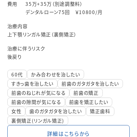
費用
35万+35万（別途調整料）
デンタルローン75回 ￥10800/月
治療内容
上下顎リンガル矯正（裏側矯正）
治療に伴うリスク
後戻り
60代
かみ合わせを治したい
すきっ歯を治したい
前歯のガタガタを治したい
前歯のねじれが気になる
前歯の矯正
前歯の隙間が気になる
前歯を矯正したい
女性
歯のガタガタを治したい
矯正歯科
裏側矯正(リンガル矯正)
詳細はこちらから