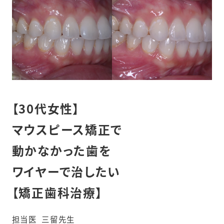
【30代女性】
マウスピース矯正で
動かなかった歯を
ワイヤーで治したい
【矯正歯科治療】
担当医
三留先生