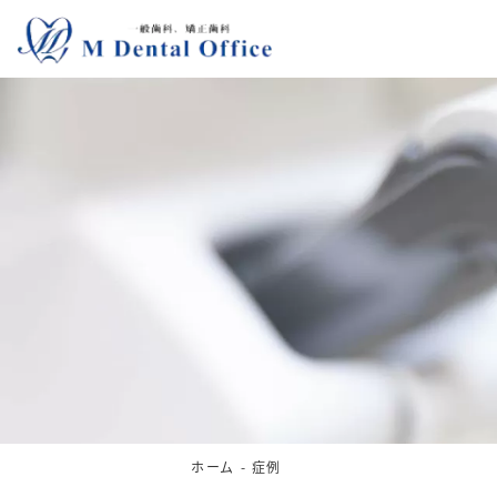
ホーム
症例