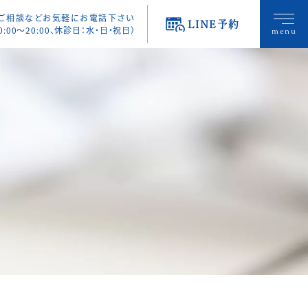
・ご相談などお気軽にお電話下さい
LINE予約
0:00〜20:00、休診日：水・日・祝日）
menu