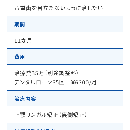
八重歯を目立たないように治したい
期間
11か月
費用
治療費35万（別途調整料）
デンタルローン65回 ￥6200/月
治療内容
上顎リンガル矯正（裏側矯正）