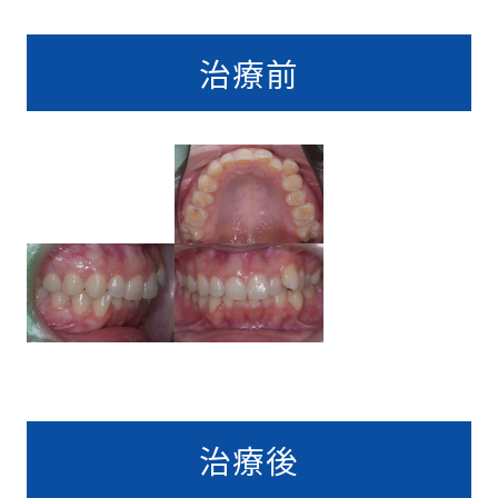
治療前
治療後