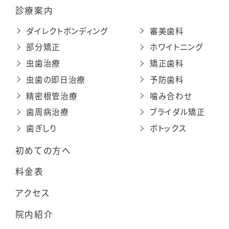
診療案内
ダイレクトボンディング
審美歯科
部分矯正
ホワイトニング
虫歯治療
矯正歯科
虫歯の即日治療
予防歯科
精密根管治療
噛み合わせ
歯周病治療
ブライダル矯正
歯ぎしり
ボトックス
初めての方へ
料金表
アクセス
院内紹介