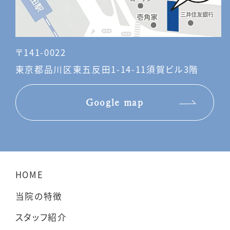
〒141-0022
東京都品川区東五反田1-14-11須賀ビル3階
Google map
HOME
当院の特徴
スタッフ紹介