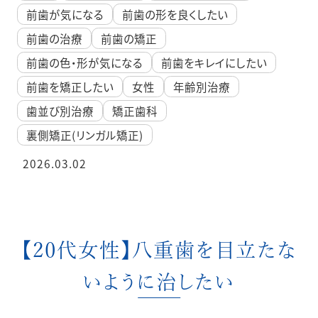
前歯が気になる
前歯の形を良くしたい
前歯の治療
前歯の矯正
前歯の色・形が気になる
前歯をキレイにしたい
前歯を矯正したい
女性
年齢別治療
歯並び別治療
矯正歯科
裏側矯正(リンガル矯正)
2026.03.02
【20代女性】八重歯を目立たな
いように治したい