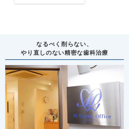
なるべく削らない、
やり直しのない精密な歯科治療