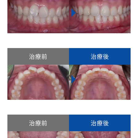
治療前
治療後
治療前
治療後