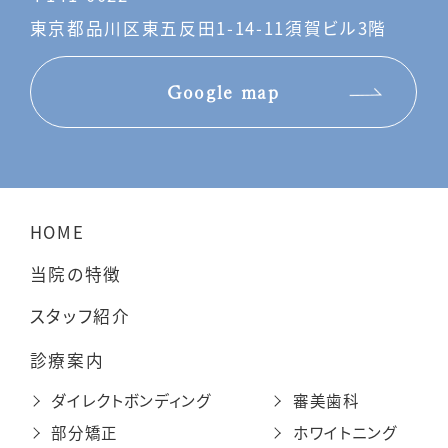
東京都品川区東五反田1-14-11須賀ビル3階
Google map
HOME
当院の特徴
スタッフ紹介
診療案内
ダイレクトボンディング
審美歯科
部分矯正
ホワイトニング