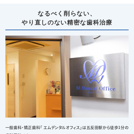
なるべく削らない、
やり直しのない精密な歯科治療
一般歯科・矯正歯科「 エムデンタルオフィス」は五反田駅から徒歩1分の