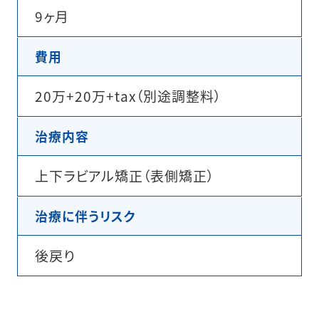
9ヶ月
費用
20万+20万+tax（別途調整料）
治療内容
上下ラビアル矯正（表側矯正）
治療に伴うリスク
後戻り