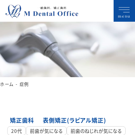
menu
ホーム
症例
矯正歯科
表側矯正(ラビアル矯正)
20代
前歯が気になる
前歯のねじれが気になる