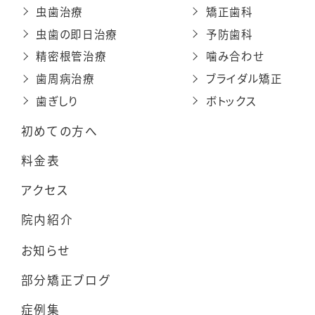
虫歯治療
矯正歯科
虫歯の即日治療
予防歯科
精密根管治療
噛み合わせ
歯周病治療
ブライダル矯正
歯ぎしり
ボトックス
初めての方へ
料金表
アクセス
院内紹介
お知らせ
部分矯正ブログ
症例集