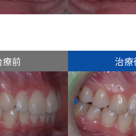
治療前
治療