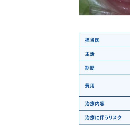
担当医
主訴
期間
費用
治療内容
治療に伴うリスク