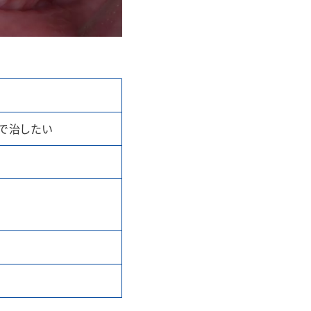
で治したい