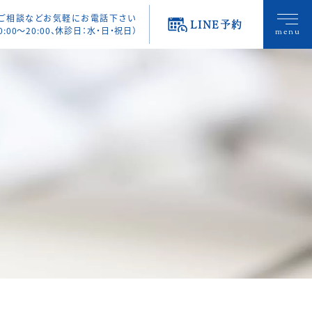
・ご相談などお気軽にお電話下さい
LINE予約
0:00〜20:00、休診日：水・日・祝日）
menu