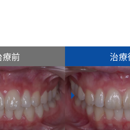
治療前
治療