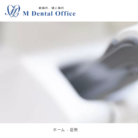
ホーム
症例