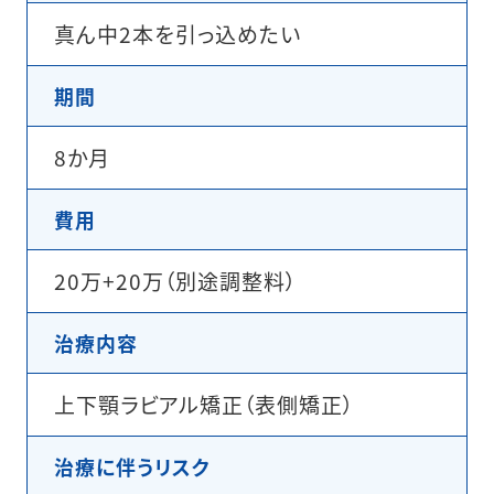
真ん中2本を引っ込めたい
期間
8か月
費用
20万+20万（別途調整料）
治療内容
上下顎ラビアル矯正（表側矯正）
治療に伴うリスク