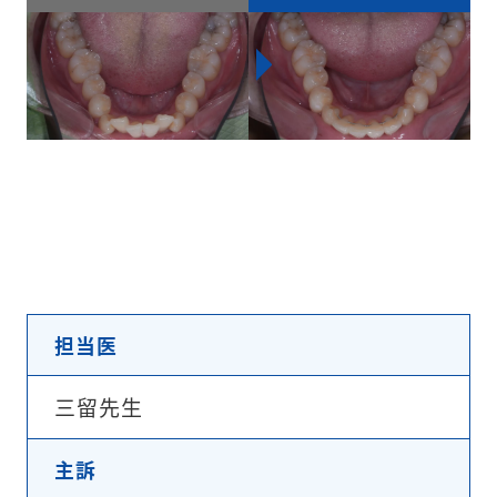
担当医
三留先生
主訴