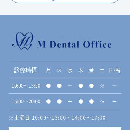
月
火
水
木
金
土
日・祝
診療時間
10:00〜13:30
●
●
ー
●
●
※
ー
15:00〜20:00
●
●
ー
●
●
※
ー
※土曜日 10:00〜13:00 / 14:00〜17:00