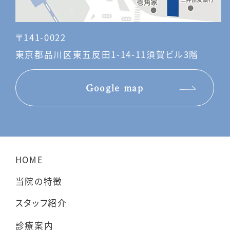
〒141-0022
東京都品川区東五反田1-14-11須賀ビル3階
Google map
HOME
当院の特徴
スタッフ紹介
診療案内