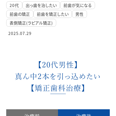
20代
出っ歯を治したい
前歯が気になる
前歯の矯正
前歯を矯正したい
男性
表側矯正(ラビアル矯正)
2025.07.29
【20代男性】
真ん中2本を引っ込めたい
【矯正歯科治療】