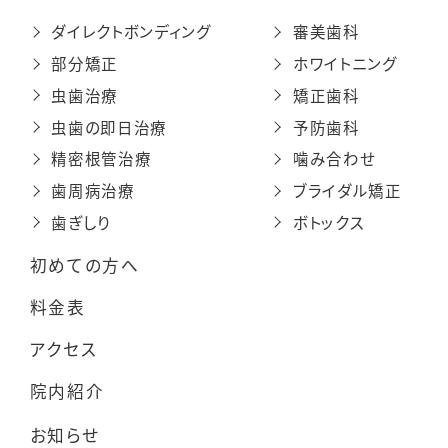
ダイレクトボンディング
審美歯科
部分矯正
ホワイトニング
虫歯治療
矯正歯科
虫歯の即日治療
予防歯科
精密根管治療
噛み合わせ
歯周病治療
ブライダル矯正
歯ぎしり
ボトックス
初めての方へ
料金表
アクセス
院内紹介
お知らせ