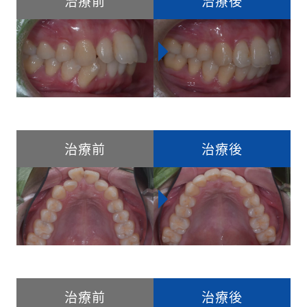
治療前
治療後
治療前
治療後
治療前
治療後