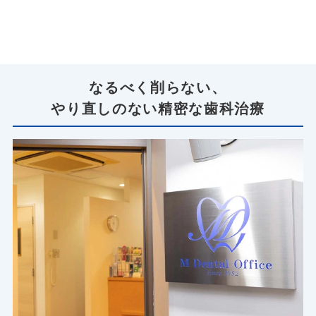
なるべく削らない、
やり直しのない精密な歯科治療