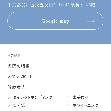
東京都品川区東五反田1-14-11須賀ビル3階
Google map
HOME
当院の特徴
スタッフ紹介
診療案内
ダイレクトボンディング
審美歯科
部分矯正
ホワイトニング