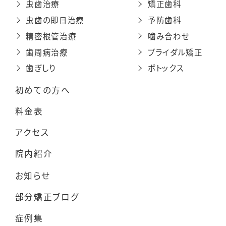
虫歯治療
矯正歯科
虫歯の即日治療
予防歯科
精密根管治療
噛み合わせ
歯周病治療
ブライダル矯正
歯ぎしり
ボトックス
初めての方へ
料金表
アクセス
院内紹介
お知らせ
部分矯正ブログ
症例集