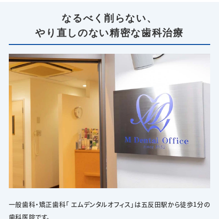
なるべく削らない、
やり直しのない精密な歯科治療
一般歯科・矯正歯科「 エムデンタルオフィス」は五反田駅から徒歩1分の
歯科医院です。