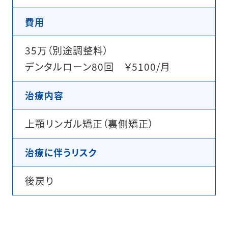
費用
35万（別途調整料）
デンタルローン80回 ￥5100/月
治療内容
上顎リンガル矯正（裏側矯正）
治療に伴うリスク
後戻り