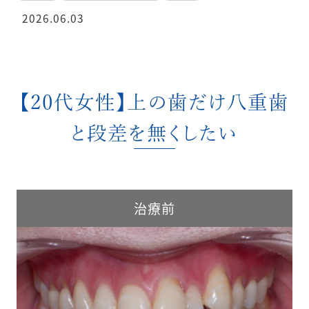
2026.06.03
【20代女性】上の歯だけ八重歯
と段差を無くしたい
治療前