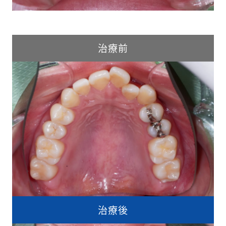
治療前
治療後