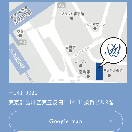
〒141-0022
東京都品川区東五反田1-14-11須賀ビル3階
Google map