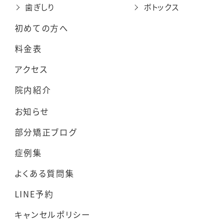
歯ぎしり
ボトックス
初めての方へ
料金表
アクセス
院内紹介
お知らせ
部分矯正ブログ
症例集
よくある質問集
LINE予約
キャンセルポリシー