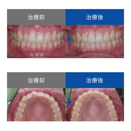
治療前
治療後
治療前
治療後