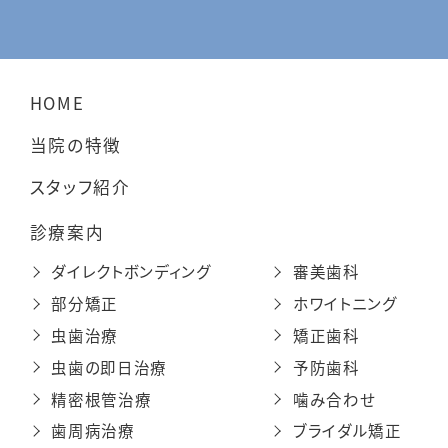
HOME
当院の特徴
スタッフ紹介
診療案内
ダイレクトボンディング
審美歯科
部分矯正
ホワイトニング
虫歯治療
矯正歯科
虫歯の即日治療
予防歯科
精密根管治療
噛み合わせ
歯周病治療
ブライダル矯正