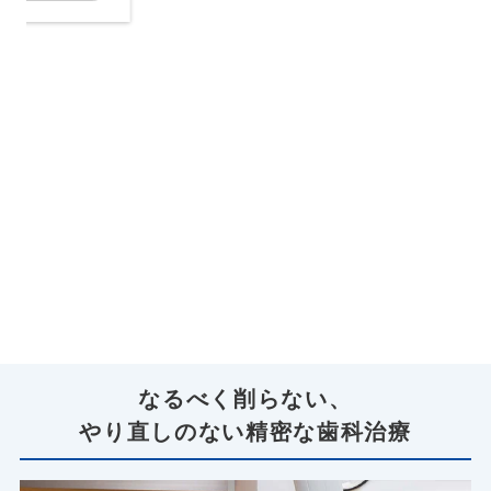
なるべく削らない、
やり直しのない精密な歯科治療