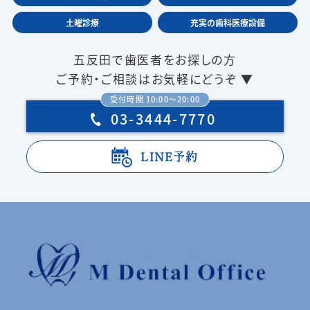
土曜診療
充実の歯科医療設備
五反田で歯医者をお探しの方
ご予約・ご相談はお気軽にどうぞ ▼
受付時間 10:00〜20:00
03-3444-7770
LINE予約