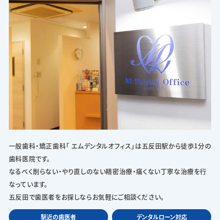
一般歯科・矯正歯科「 エムデンタルオフィス」は五反田駅から徒歩1分の
歯科医院です。
なるべく削らない・やり直しのない精密治療・痛くない丁寧な治療を行
なっています。
五反田で歯医者をお探しならお気軽にご相談ください。
駅近の歯医者
デンタルローン対応