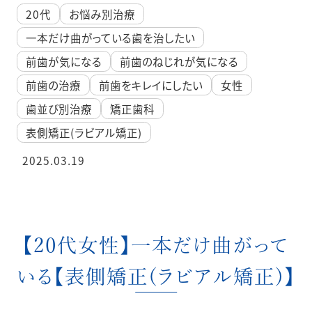
20代
お悩み別治療
一本だけ曲がっている歯を治したい
前歯が気になる
前歯のねじれが気になる
前歯の治療
前歯をキレイにしたい
女性
歯並び別治療
矯正歯科
表側矯正(ラビアル矯正)
2025.03.19
【20代女性】一本だけ曲がって
いる【表側矯正(ラビアル矯正)】