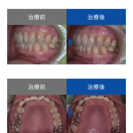
治療前
治療後
治療前
治療後