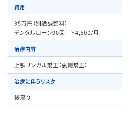
費用
35万円（別途調整料）
デンタルローン90回 ￥4,500/月
治療内容
上顎リンガル矯正（裏側矯正）
治療に伴うリスク
後戻り