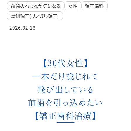
前歯のねじれが気になる
女性
矯正歯科
裏側矯正(リンガル矯正)
2026.02.13
【30代女性】
一本だけ捻じれて
飛び出している
前歯を引っ込めたい
【矯正歯科治療】