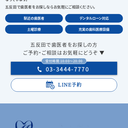
五反田で歯医者をお探しならお気軽にご相談ください。
駅近の歯医者
デンタルローン対応
土曜診療
充実の歯科医療設備
五反田で歯医者をお探しの方
ご予約・ご相談はお気軽にどうぞ ▼
受付時間 10:00〜20:00
03-3444-7770
LINE予約