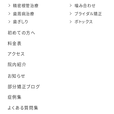
精密根管治療
噛み合わせ
歯周病治療
ブライダル矯正
歯ぎしり
ボトックス
初めての方へ
料金表
アクセス
院内紹介
お知らせ
部分矯正ブログ
症例集
よくある質問集