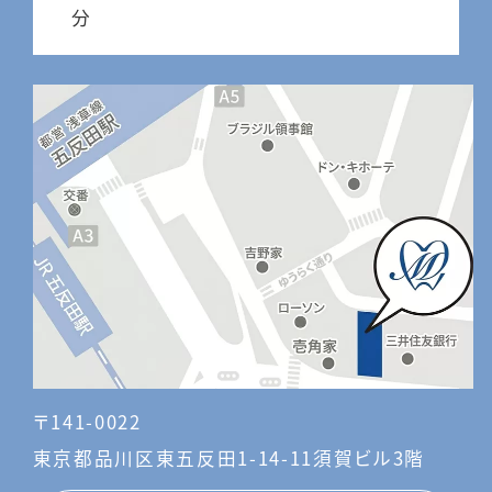
分
〒141-0022
東京都品川区東五反田1-14-11須賀ビル3階