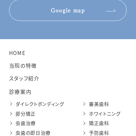
Google map
HOME
当院の特徴
スタッフ紹介
診療案内
ダイレクトボンディング
審美歯科
部分矯正
ホワイトニング
虫歯治療
矯正歯科
虫歯の即日治療
予防歯科