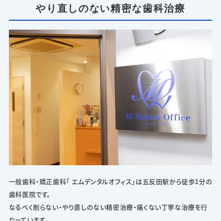
やり直しのない精密な歯科治療
一般歯科・矯正歯科「 エムデンタルオフィス」は五反田駅から徒歩1分の
歯科医院です。
なるべく削らない・やり直しのない精密治療・痛くない丁寧な治療を行
なっています。